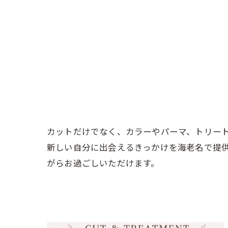
カットだけでなく、カラーやパーマ、トリー
新しい自分に出会えるきっかけを海老名で提
がらお過ごしいただけます。