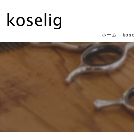
ホーム
kose