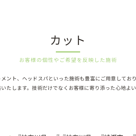
カット
お客様の個性やご希望を反映した施術
トメント、ヘッドスパといった施術も豊富にご用意してお
供いたします。技術だけでなくお客様に寄り添った心地よ