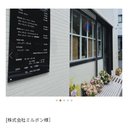
[株式会社ミルボン様］