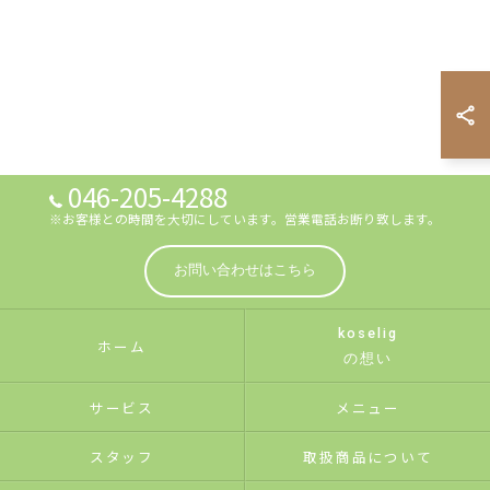
046-205-4288
※お客様との時間を大切にしています。営業電話お断り致します。
お問い合わせはこちら
koselig
ホーム
の想い
サービス
メニュー
スタッフ
取扱商品について