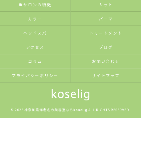
当サロンの特徴
カット
カラー
パーマ
ヘッドスパ
トリートメント
アクセス
ブログ
コラム
お問い合わせ
プライバシーポリシー
サイトマップ
© 2026 神奈川県海老名の美容室なら
ALL RIGHTS RESERVED.
koselig