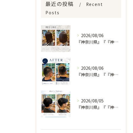
最近の投稿
Recent
Posts
2026/08/06
『神奈川県』『『神奈川県』『綾瀬市』『海老名市』『美容室』
2026/08/06
『神奈川県』『『神奈川県』『綾瀬市』『海老名市』『美容室』
2026/08/05
『神奈川県』『『神奈川県』『綾瀬市』『海老名市』『美容室』