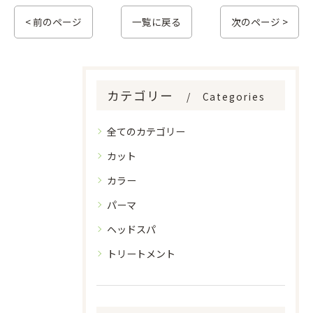
< 前のページ
一覧に戻る
次のページ >
カテゴリー
Categories
全てのカテゴリー
カット
カラー
パーマ
ヘッドスパ
トリートメント