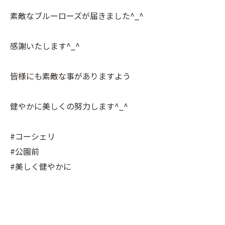
素敵なブルーローズが届きました^_^
感謝いたします^_^
皆様にも素敵な事がありますよう
健やかに美しくの努力します^_^
#コーシェリ
#公園前
#美しく健やかに