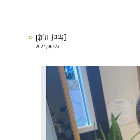
[新川担当］
2024/06/23