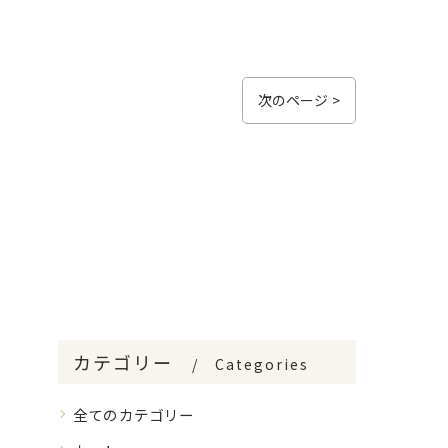
次のページ >
カテゴリー
Categories
全てのカテゴリー