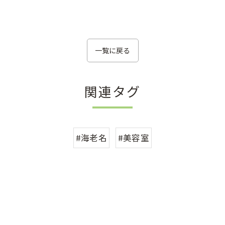
一覧に戻る
関連タグ
#海老名
#美容室