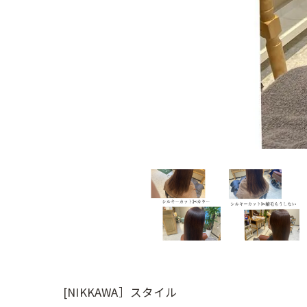
[NIKKAWA］スタイル