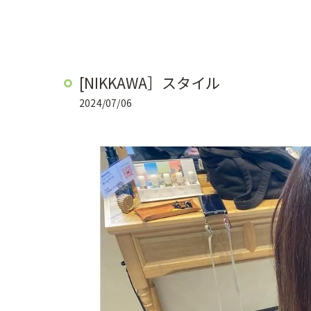
[NIKKAWA］スタイル
2024/07/06