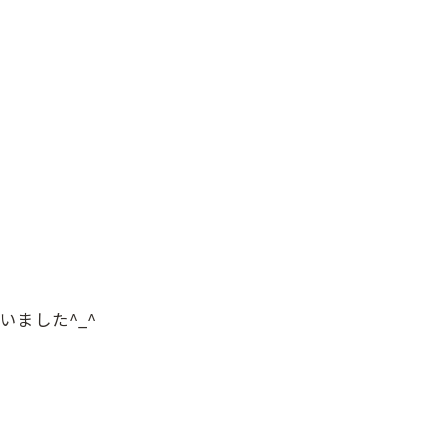
いました^_^