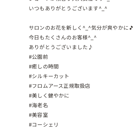
いつもありがとうございます^_^
サロンのお花を新しく^_^気分が爽やかに🎵
今日もたくさんのお客様^_^
ありがとうございました♪
#公園前
#癒しの時間
#シルキーカット
#フロムアース正規取扱店
#美しく健やかに
#海老名
#美容室
#コーシェリ