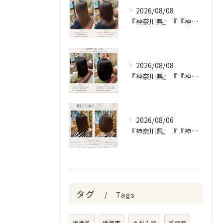
2026/08/08
『神奈川県』『『神奈川県』『綾瀬市』『海老名市』『美容室』
2026/08/08
『神奈川県』『『神奈川県』『綾瀬市』『海老名市』『美容室』
2026/08/06
『神奈川県』『『神奈川県』『綾瀬市』『海老名市』『美容室』
タグ
Tags