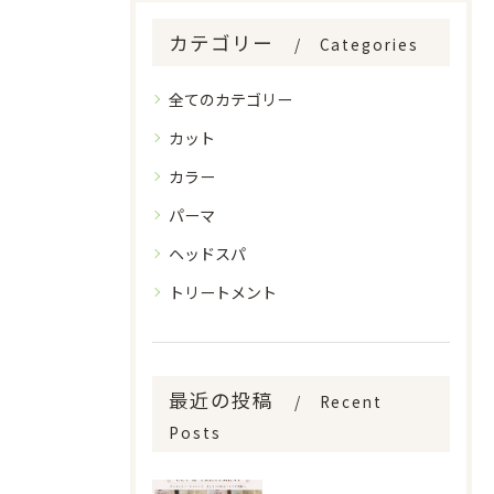
カテゴリー
Categories
全てのカテゴリー
カット
カラー
パーマ
ヘッドスパ
トリートメント
最近の投稿
Recent
Posts