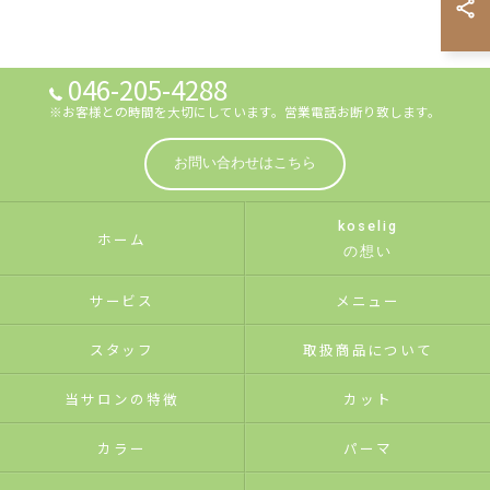
046-205-4288
※お客様との時間を大切にしています。営業電話お断り致します。
お問い合わせはこちら
koselig
ホーム
の想い
サービス
メニュー
スタッフ
取扱商品について
当サロンの特徴
カット
カラー
パーマ