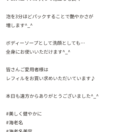
泡を3分ほどパックすることで艶やかさが
増します^_^
ボディーソープとして洗顔としても…
全身にお使いいただけます^_^
皆さんご愛用者様は
レフィルをお買い求めいただいています♪
本日も遠方からありがとうございました^_^
#美しく健やかに
#海老名
#海老名美容