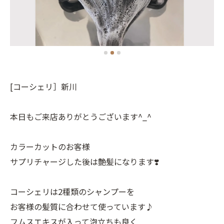
[コーシェリ］新川
本日もご来店ありがとうございます^_^
カラーカットのお客様
サプリチャージした後は艶髪になります❣️
コーシェリは2種類のシャンプーを
お客様の髪質に合わせて使っています♪
フムスエキスが入って泡立ちも良く