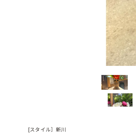
[スタイル］新川