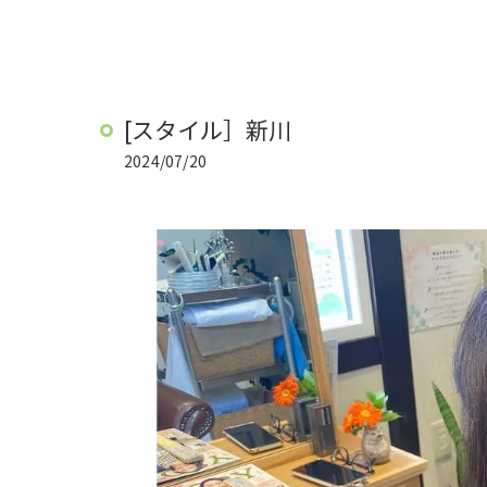
[スタイル］新川
2024/07/20