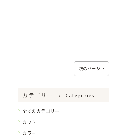
次のページ >
カテゴリー
Categories
全てのカテゴリー
カット
カラー