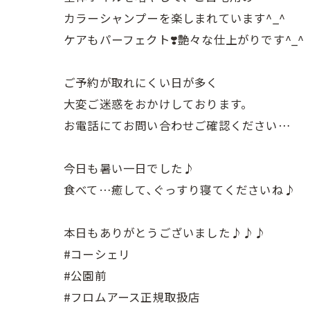
カラーシャンプーを楽しまれています^_^
ケアもパーフェクト❣️艶々な仕上がりです^_^
ご予約が取れにくい日が多く
大変ご迷惑をおかけしております。
お電話にてお問い合わせご確認ください…
今日も暑い一日でした♪
食べて…癒して､ぐっすり寝てくださいね♪
本日もありがとうございました♪♪♪
#コーシェリ
#公園前
#フロムアース正規取扱店