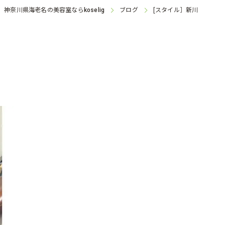
神奈川県海老名の美容室なら
ブログ
[スタイル］新川
koselig