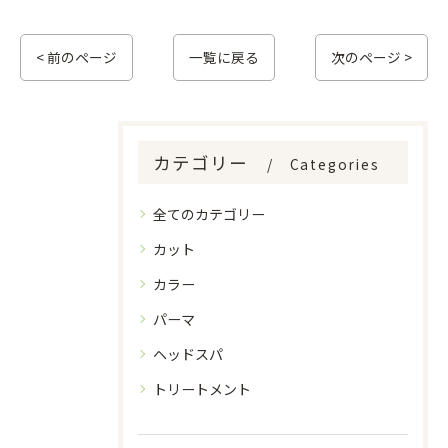
< 前のページ
一覧に戻る
次のページ >
カテゴリー
Categories
全てのカテゴリー
カット
カラー
パーマ
ヘッドスパ
トリートメント