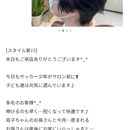
[スタイル新川]
本日もご来店ありがとうございます^_^
今日もサッカー少年がサロン前に❣️
子ども達は元気に遊んでいます♪
多毛のお客様^_^
伸びるのも早く…短くなって快適です♪
双子ちゃんのお孫さんと今月…産まれる
お孫さんは産後にお家にいらっしゃると…