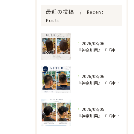
最近の投稿
Recent
Posts
2026/08/06
『神奈川県』『『神奈川県』『綾瀬市』『海老名市』『美容室』
2026/08/06
『神奈川県』『『神奈川県』『綾瀬市』『海老名市』『美容室』
2026/08/05
『神奈川県』『『神奈川県』『綾瀬市』『海老名市』『美容室』