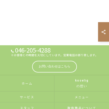
046-205-4288
※お客様との時間を大切にしています。営業電話お断り致します。
お問い合わせはこちら
koselig
ホーム
の想い
サービス
メニュー
スタッフ
取扱商品について