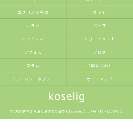
当サロンの特徴
カット
カラー
パーマ
ヘッドスパ
トリートメント
アクセス
ブログ
コラム
お問い合わせ
プライバシーポリシー
サイトマップ
© 2026 神奈川県海老名の美容室なら
ALL RIGHTS RESERVED.
koselig