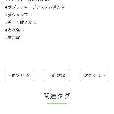
#サプリチャージシステム導入店
#夢シャンプー
#美しく健やかに
#海老名市
#美容室
< 前のページ
一覧に戻る
次のページ >
関連タグ