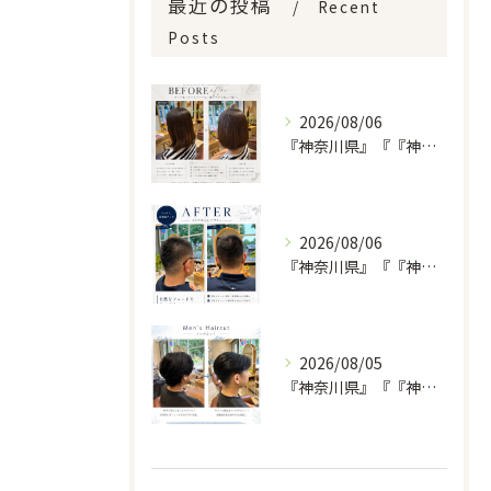
最近の投稿
Recent
Posts
2026/08/06
『神奈川県』『『神奈川県』『綾瀬市』『海老名市』『美容室』
2026/08/06
『神奈川県』『『神奈川県』『綾瀬市』『海老名市』『美容室』
2026/08/05
『神奈川県』『『神奈川県』『綾瀬市』『海老名市』『美容室』