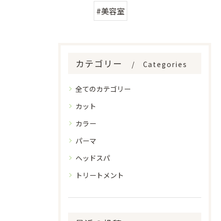
#美容室
カテゴリー
Categories
全てのカテゴリー
カット
カラー
パーマ
ヘッドスパ
トリートメント