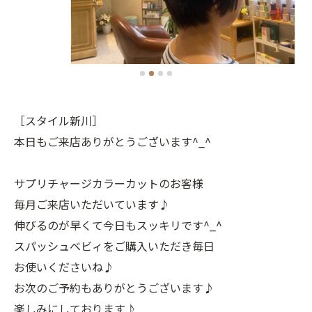
［スタイル新川］
本日もご来店ありがとうございます^_^
サプリチャージカラーカットのお客様
毎月ご来店いただいています♪
伸びるのが早くて今日もスッキリです^_^
スパッシュベビィをご購入いただき毎日
お使いくださいね♪
お次のご予約もありがとうございます♪
楽しみにしております♪