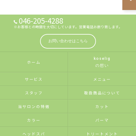
046-205-4288
※お客様との時間を大切にしています。営業電話お断り致します。
お問い合わせはこちら
koselig
ホーム
の想い
サービス
メニュー
スタッフ
取扱商品について
当サロンの特徴
カット
カラー
パーマ
ヘッドスパ
トリートメント