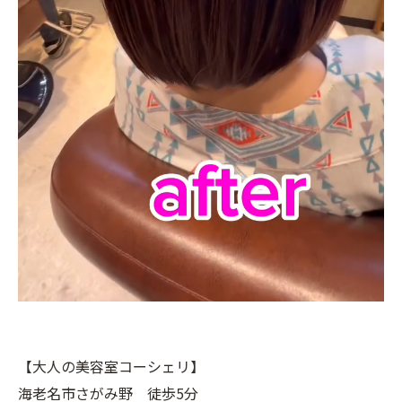
【大人の美容室コーシェリ】
海老名市さがみ野 徒歩5分