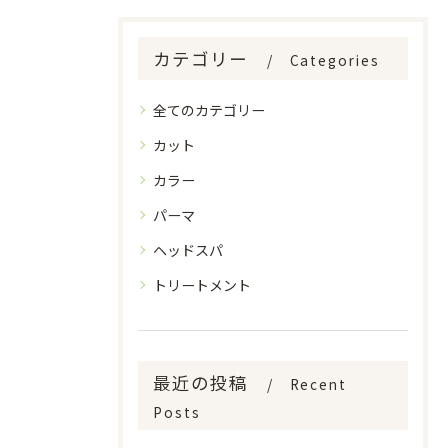
カテゴリー
Categories
全てのカテゴリー
カット
カラー
パーマ
ヘッドスパ
トリートメント
最近の投稿
Recent
Posts