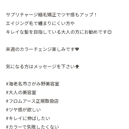
サプリチャージ縮毛矯正でツヤ感もアップ！
エイジング毛で纏まりにくい方や
キレイな髪を目指している大人の方にお勧めです😊
来週のカラーチェンジ楽しみです🧡
気になる方はメッセージを下さい🐥
#海老名市さがみ野美容室
#大人の美容室
#フロムアース正規取扱店
#ツヤ感が欲しい
#キレイに伸ばしたい
#カラーで失敗したくない