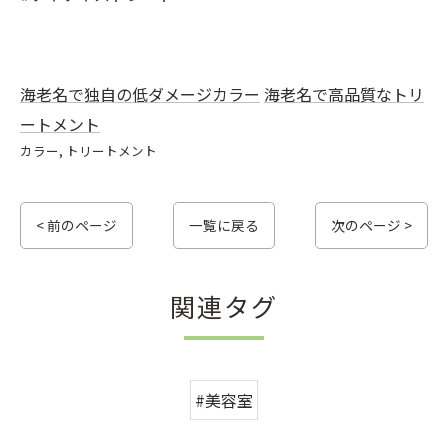
海老名で独自の低ダメージカラー
海老名で高品質なトリ
ートメント
カラー
トリートメント
< 前のページ
一覧に戻る
次のページ >
関連タグ
#美容室