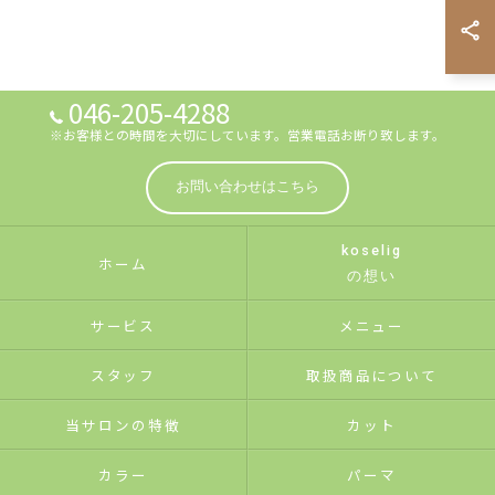
046-205-4288
※お客様との時間を大切にしています。営業電話お断り致します。
お問い合わせはこちら
koselig
ホーム
の想い
サービス
メニュー
スタッフ
取扱商品について
当サロンの特徴
カット
カラー
パーマ