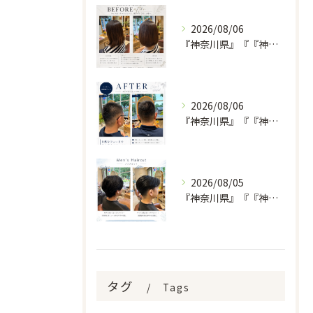
2026/08/06
『神奈川県』『『神奈川県』『綾瀬市』『海老名市』『美容室』
2026/08/06
『神奈川県』『『神奈川県』『綾瀬市』『海老名市』『美容室』
2026/08/05
『神奈川県』『『神奈川県』『綾瀬市』『海老名市』『美容室』
タグ
Tags