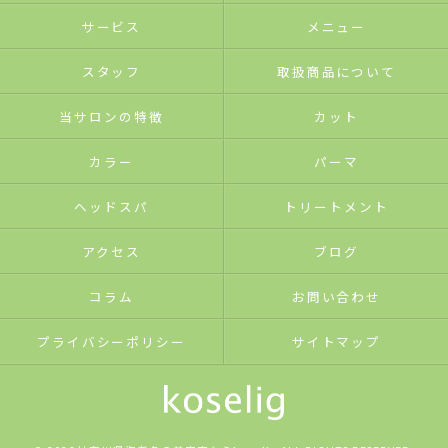
サービス
メニュー
スタッフ
取扱商品について
当サロンの特徴
カット
カラー
パーマ
ヘッドスパ
トリートメント
アクセス
ブログ
コラム
お問い合わせ
プライバシーポリシー
サイトマップ