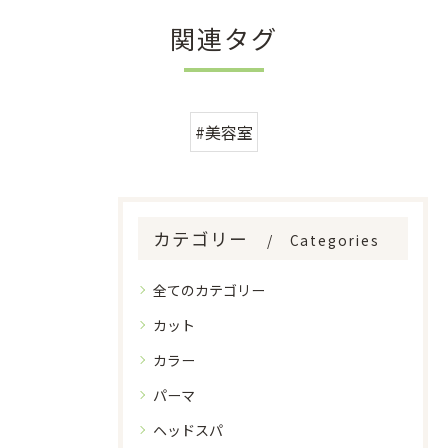
関連タグ
#美容室
カテゴリー
Categories
全てのカテゴリー
カット
カラー
パーマ
ヘッドスパ