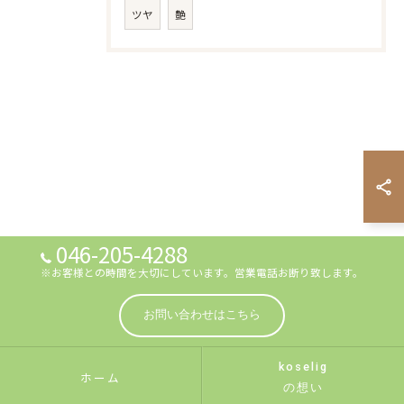
ツヤ
艶
046-205-4288
※お客様との時間を大切にしています。営業電話お断り致します。
お問い合わせはこちら
koselig
ホーム
の想い