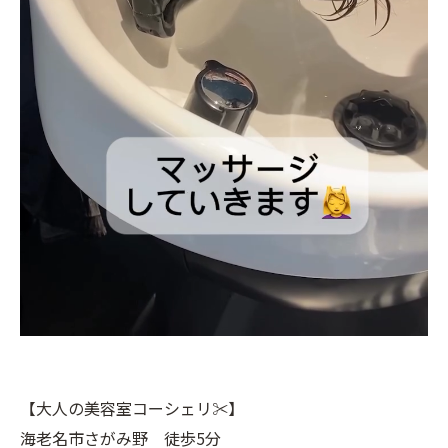
【大人の美容室コーシェリ✂︎】
海老名市さがみ野 徒歩5分