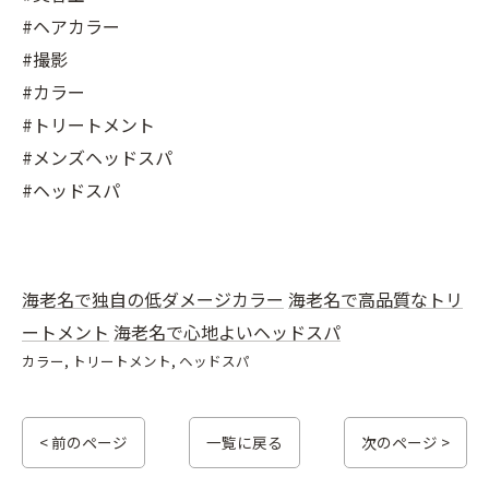
#ヘアカラー
#撮影
#カラー
#トリートメント
#メンズヘッドスパ
#ヘッドスパ
海老名で独自の低ダメージカラー
海老名で高品質なトリ
ートメント
海老名で心地よいヘッドスパ
カラー
トリートメント
ヘッドスパ
< 前のページ
一覧に戻る
次のページ >