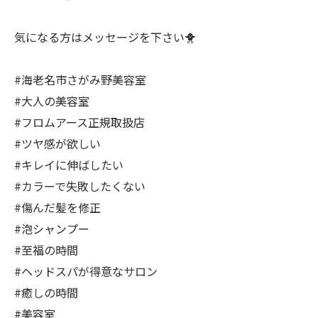
気になる方はメッセージを下さい🐥
#海老名市さがみ野美容室
#大人の美容室
#フロムアース正規取扱店
#ツヤ感が欲しい
#キレイに伸ばしたい
#カラーで失敗したくない
#傷んだ髪を修正
#泡シャンプー
#至福の時間
#ヘッドスパが得意なサロン
#癒しの時間
#美容室