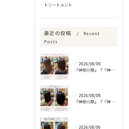
トリートメント
最近の投稿
Recent
Posts
2026/08/08
『神奈川県』『『神奈川県』『綾瀬市』『海老名市』『美容室』
2026/08/08
『神奈川県』『『神奈川県』『綾瀬市』『海老名市』『美容室』
2026/08/06