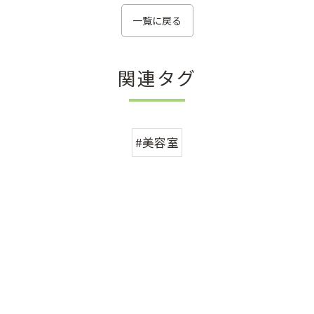
一覧に戻る
関連タグ
#美容室