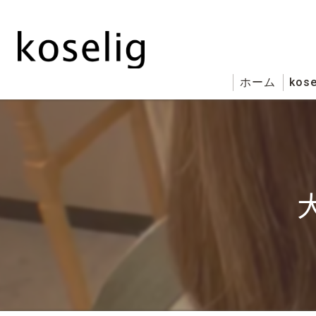
ホーム
kose