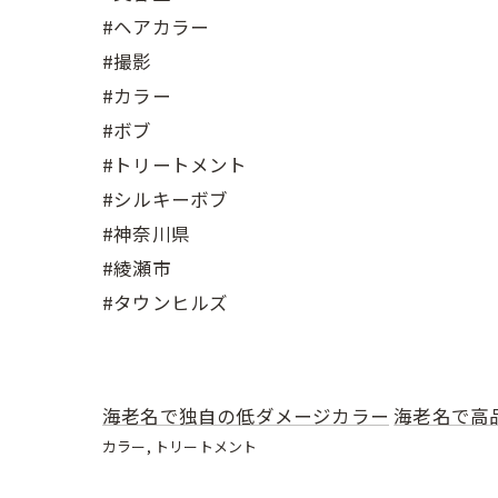
#ヘアカラー
#撮影
#カラー
#ボブ
#トリートメント
#シルキーボブ
#神奈川県
#綾瀬市
#タウンヒルズ
海老名で独自の低ダメージカラー
海老名で高
カラー
トリートメント