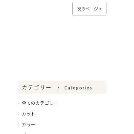
次のページ >
カテゴリー
Categories
全てのカテゴリー
カット
カラー