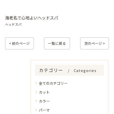
海老名で心地よいヘッドスパ
ヘッドスパ
< 前のページ
一覧に戻る
次のページ >
カテゴリー
Categories
全てのカテゴリー
カット
カラー
パーマ