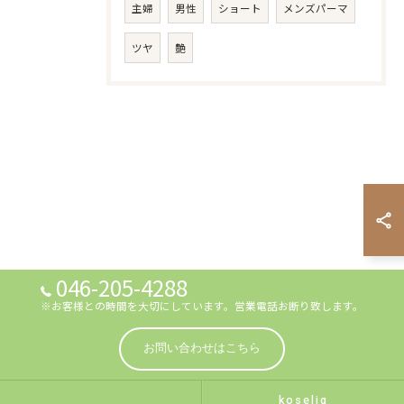
主婦
男性
ショート
メンズパーマ
ツヤ
艶
046-205-4288
※お客様との時間を大切にしています。営業電話お断り致します。
お問い合わせはこちら
koselig