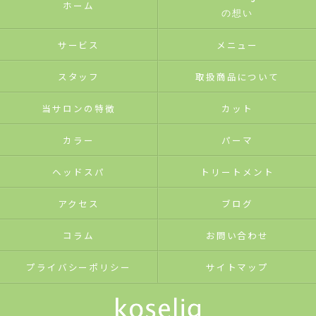
ホーム
の想い
サービス
メニュー
スタッフ
取扱商品について
当サロンの特徴
カット
カラー
パーマ
ヘッドスパ
トリートメント
アクセス
ブログ
コラム
お問い合わせ
プライバシーポリシー
サイトマップ