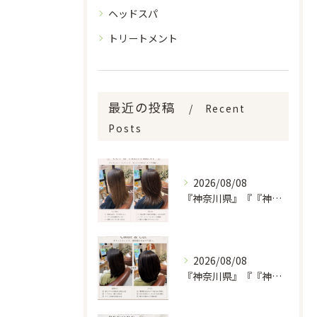
ヘッドスパ
トリートメント
最近の投稿
Recent
Posts
2026/08/08
『神奈川県』『『神奈川県』『綾瀬市』『海老名市』『美容室』
2026/08/08
『神奈川県』『『神奈川県』『綾瀬市』『海老名市』『美容室』