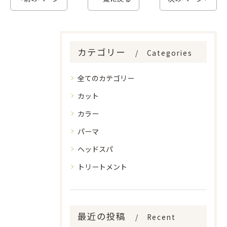
カテゴリー
Categories
全てのカテゴリー
カット
カラー
パーマ
ヘッドスパ
トリートメント
最近の投稿
Recent