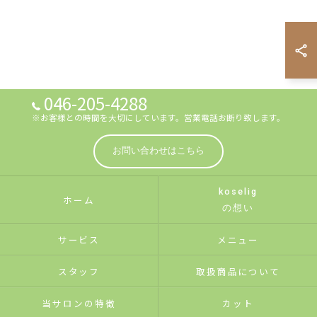
046-205-4288
※お客様との時間を大切にしています。営業電話お断り致します。
お問い合わせはこちら
koselig
ホーム
の想い
サービス
メニュー
スタッフ
取扱商品について
当サロンの特徴
カット