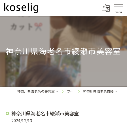
神奈川県海老名市綾瀬市美容室
神奈川県海老名の美容室なら
ブログ
神奈川県海老名市綾瀬市美容室
koselig
神奈川県海老名市綾瀬市美容室
2024/12/13