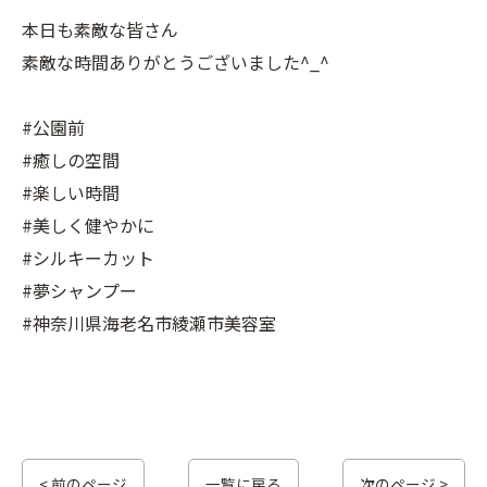
本日も素敵な皆さん
素敵な時間ありがとうございました^_^
#公園前
#癒しの空間
#楽しい時間
#美しく健やかに
#シルキーカット
#夢シャンプー
#神奈川県海老名市綾瀬市美容室
< 前のページ
一覧に戻る
次のページ >