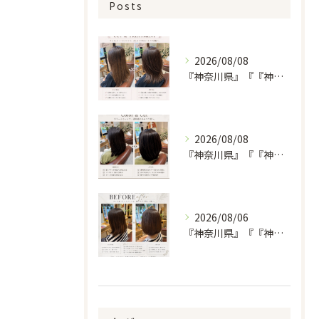
Posts
2026/08/08
『神奈川県』『『神奈川県』『綾瀬市』『海老名市』『美容室』
2026/08/08
『神奈川県』『『神奈川県』『綾瀬市』『海老名市』『美容室』
2026/08/06
『神奈川県』『『神奈川県』『綾瀬市』『海老名市』『美容室』