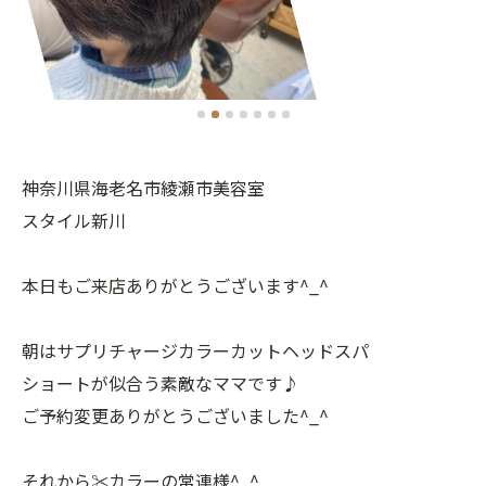
神奈川県海老名市綾瀬市美容室
スタイル新川
本日もご来店ありがとうございます^_^
朝はサプリチャージカラーカットヘッドスパ
ショートが似合う素敵なママです♪
ご予約変更ありがとうございました^_^
それから✂️カラーの常連様^_^