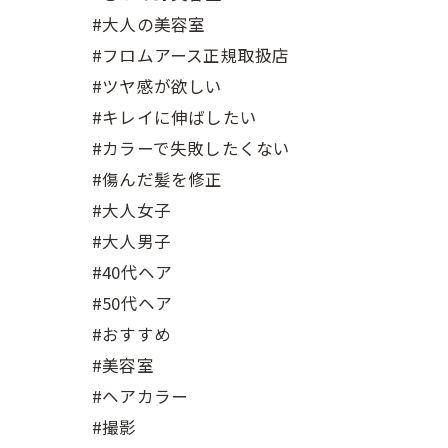
#大人の美容室
#フロムアース正規取扱店
#ツヤ感が欲しい
#キレイに伸ばしたい
#カラーで失敗したくない
#傷んだ髪を修正
#大人女子
#大人男子
#40代ヘア
#50代ヘア
#おすすめ
#美容室
#ヘアカラー
#撮影