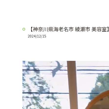
【神奈川県海老名市 綾瀬市 美容室
2024/12/15