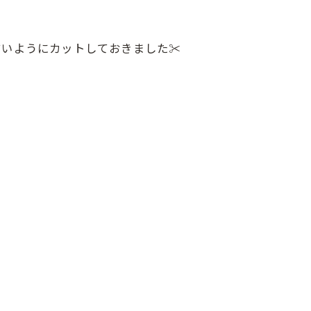
いようにカットしておきました✂︎