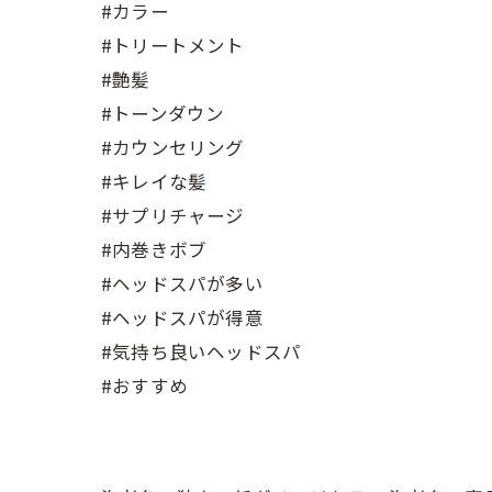
#カラー
#トリートメント
#艶髪
#トーンダウン
#カウンセリング
#キレイな髪
#サプリチャージ
#内巻きボブ
#ヘッドスパが多い
#ヘッドスパが得意
#気持ち良いヘッドスパ
#おすすめ