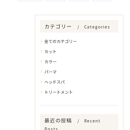
カテゴリー
Categories
全てのカテゴリー
カット
カラー
パーマ
ヘッドスパ
トリートメント
最近の投稿
Recent
Posts