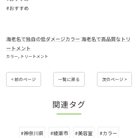
#おすすめ
海老名で独自の低ダメージカラー
海老名で高品質なトリ
ートメント
カラー
トリートメント
< 前のページ
一覧に戻る
次のページ >
関連タグ
#神奈川県
#綾瀬市
#美容室
#カラー