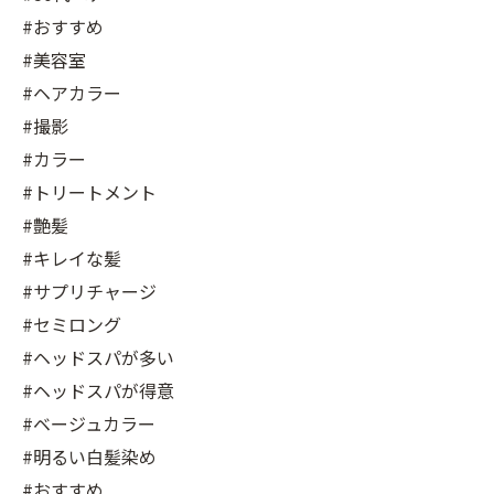
#おすすめ
#美容室
#ヘアカラー
#撮影
#カラー
#トリートメント
#艶髪
#キレイな髪
#サプリチャージ
#セミロング
#ヘッドスパが多い
#ヘッドスパが得意
#ベージュカラー
#明るい白髪染め
#おすすめ