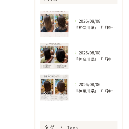
2026/08/08
『神奈川県』『『神奈川県』『綾瀬市』『海老名市』『美容室』
2026/08/08
『神奈川県』『『神奈川県』『綾瀬市』『海老名市』『美容室』
2026/08/06
『神奈川県』『『神奈川県』『綾瀬市』『海老名市』『美容室』
タグ
Tags