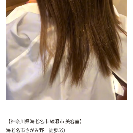
【神奈川県海老名市 綾瀬市 美容室】
海老名市さがみ野 徒歩5分