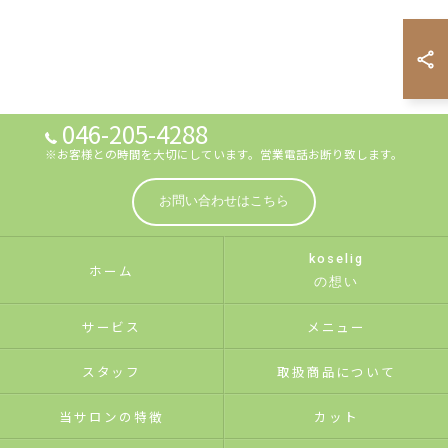
046-205-4288
※お客様との時間を大切にしています。営業電話お断り致します。
お問い合わせはこちら
koselig
ホーム
の想い
サービス
メニュー
スタッフ
取扱商品について
当サロンの特徴
カット