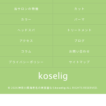
当サロンの特徴
カット
カラー
パーマ
ヘッドスパ
トリートメント
アクセス
ブログ
コラム
お問い合わせ
プライバシーポリシー
サイトマップ
© 2026 神奈川県海老名の美容室なら
ALL RIGHTS RESERVED.
koselig