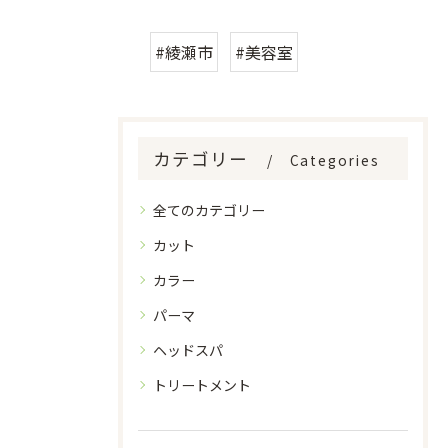
#綾瀬市
#美容室
カテゴリー
Categories
全てのカテゴリー
カット
カラー
パーマ
ヘッドスパ
トリートメント