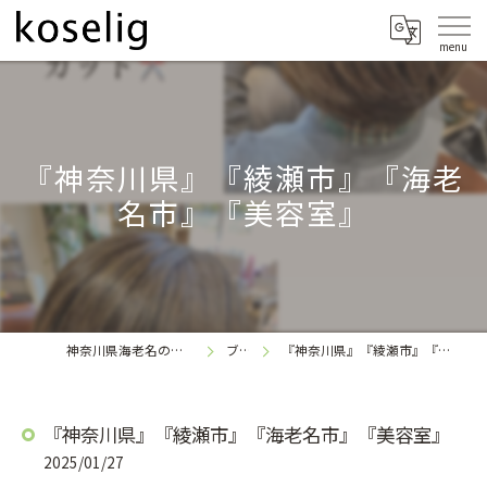
『神奈川県』『綾瀬市』『海老
名市』『美容室』
神奈川県海老名の美容室なら
ブログ
『神奈川県』『綾瀬市』『海老名市』『美容室』
koselig
『神奈川県』『綾瀬市』『海老名市』『美容室』
2025/01/27