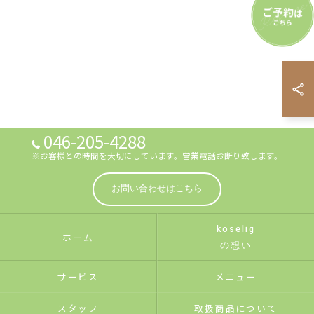
046-205-4288
※お客様との時間を大切にしています。営業電話お断り致します。
お問い合わせはこちら
koselig
ホーム
の想い
サービス
メニュー
スタッフ
取扱商品について