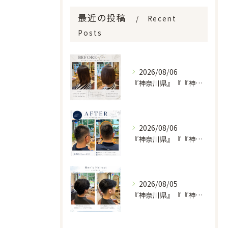
最近の投稿
Recent
Posts
2026/08/06
『神奈川県』『『神奈川県』『綾瀬市』『海老名市』『美容室』
2026/08/06
『神奈川県』『『神奈川県』『綾瀬市』『海老名市』『美容室』
2026/08/05
『神奈川県』『『神奈川県』『綾瀬市』『海老名市』『美容室』