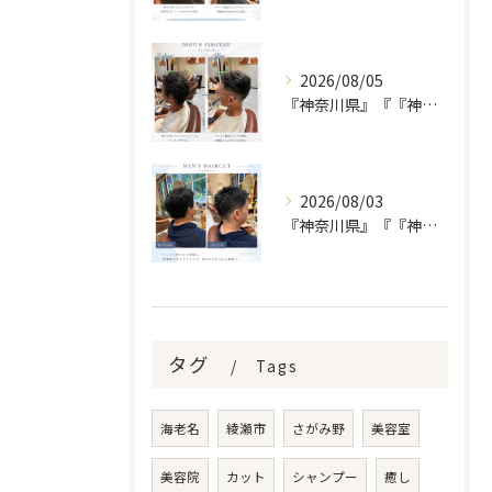
2026/08/05
『神奈川県』『『神奈川県』『綾瀬市』『海老名市』『美容室』
2026/08/03
『神奈川県』『『神奈川県』『綾瀬市』『海老名市』『美容室』
タグ
Tags
海老名
綾瀬市
さがみ野
美容室
美容院
カット
シャンプー
癒し