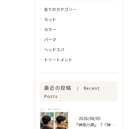
全てのカテゴリー
カット
カラー
パーマ
ヘッドスパ
トリートメント
最近の投稿
Recent
Posts
2026/08/05
『神奈川県』『『神奈川県』『綾瀬市』『海老名市』『美容室』