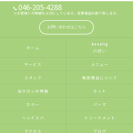
046-205-4288
※お客様との時間を大切にしています。営業電話お断り致します。
お問い合わせはこちら
koselig
ホーム
の想い
サービス
メニュー
スタッフ
取扱商品について
当サロンの特徴
カット
カラー
パーマ
ヘッドスパ
トリートメント
アクセス
ブログ