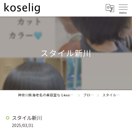
スタイル新川
神奈川県海老名の美容室なら
ブログ
スタイル新川
koselig
スタイル新川
2025/03/31