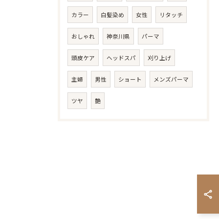
カラー
白髪染め
女性
リタッチ
おしゃれ
神奈川県
パーマ
頭皮ケア
ヘッドスパ
刈り上げ
主婦
男性
ショート
メンズパーマ
ツヤ
艶