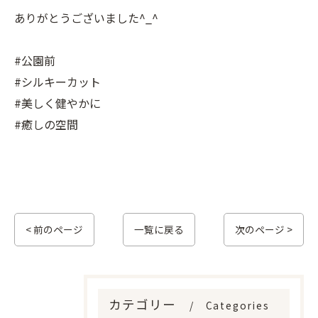
ありがとうございました^_^
#公園前
#シルキーカット
#美しく健やかに
#癒しの空間
< 前のページ
一覧に戻る
次のページ >
カテゴリー
Categories