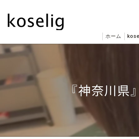
ホーム
kose
『神奈川県