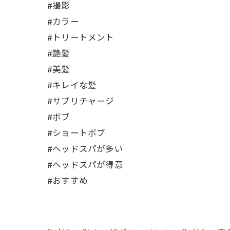
#撮影
#カラー
#トリートメント
#艶髪
#美髪
#キレイな髪
#サプリチャージ
#ボブ
#ショートボブ
#ヘッドスパが多い
#ヘッドスパが得意
#おすすめ