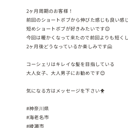
2ヶ月周期のお客様！
前回のショートボブから伸びた感じも良い感
短めショートボブが好きみたいです😊
今回は暖かくなって来たので前回よりも短くし
2ヶ月後どうなっているか楽しみです🤗
コーシェリはキレイな髪を目指している
大人女子、大人男子にお勧めです😊
気になる方はメッセージを下さい🐥
#神奈川県
#海老名市
#綾瀬市