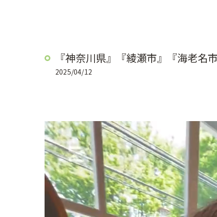
『神奈川県』『綾瀬市』『海老名
2025/04/12