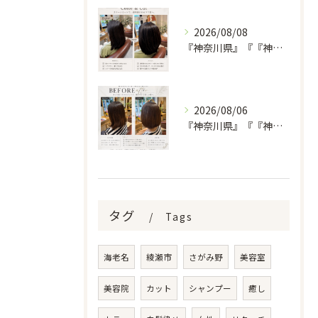
2026/08/08
『神奈川県』『『神奈川県』『綾瀬市』『海老名市』『美容室』
2026/08/06
『神奈川県』『『神奈川県』『綾瀬市』『海老名市』『美容室』
タグ
Tags
海老名
綾瀬市
さがみ野
美容室
美容院
カット
シャンプー
癒し