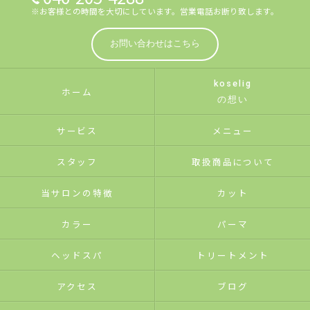
※お客様との時間を大切にしています。営業電話お断り致します。
お問い合わせはこちら
koselig
ホーム
の想い
サービス
メニュー
スタッフ
取扱商品について
当サロンの特徴
カット
カラー
パーマ
ヘッドスパ
トリートメント
アクセス
ブログ