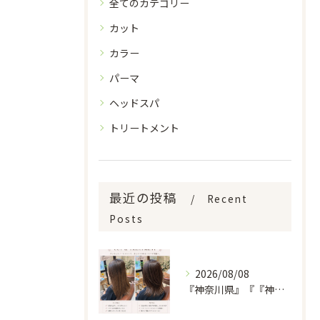
全てのカテゴリー
カット
カラー
パーマ
ヘッドスパ
トリートメント
最近の投稿
Recent
Posts
2026/08/08
『神奈川県』『『神奈川県』『綾瀬市』『海老名市』『美容室』