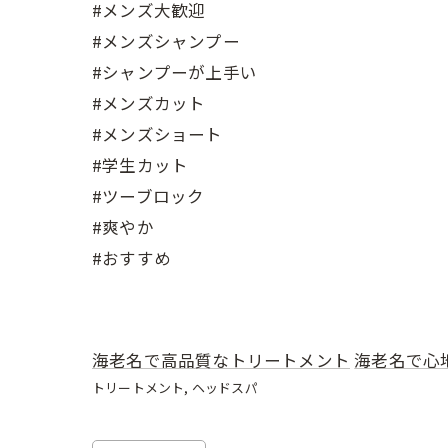
#メンズ大歓迎
#メンズシャンプー
#シャンプーが上手い
#メンズカット
#メンズショート
#学生カット
#ツーブロック
#爽やか
#おすすめ
海老名で高品質なトリートメント
海老名で心
トリートメント
ヘッドスパ