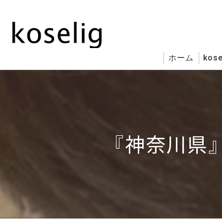
ホーム
kose
『神奈川県