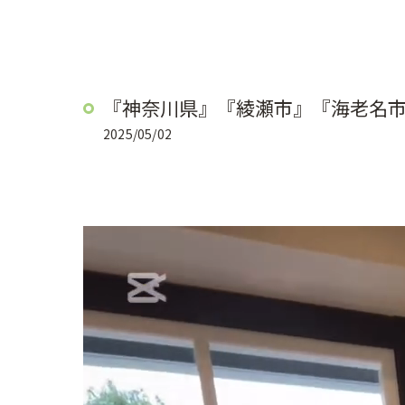
『神奈川県』『綾瀬市』『海老名
2025/05/02