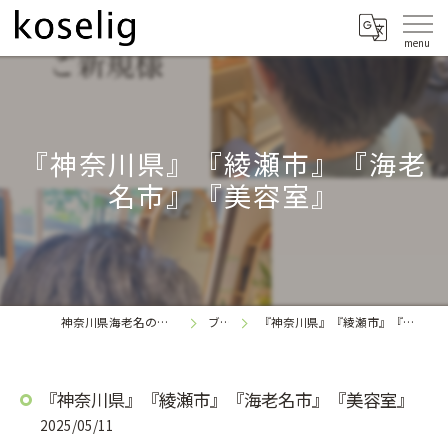
『神奈川県』『綾瀬市』『海老
名市』『美容室』
神奈川県海老名の美容室なら
ブログ
『神奈川県』『綾瀬市』『海老名市』『美容室』
koselig
『神奈川県』『綾瀬市』『海老名市』『美容室』
2025/05/11