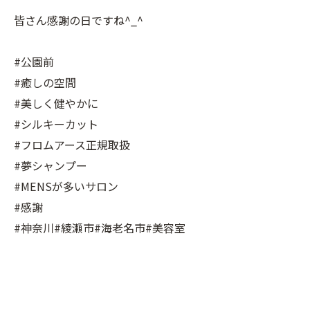
皆さん感謝の日ですね^_^
#公園前
#癒しの空間
#美しく健やかに
#シルキーカット
#フロムアース正規取扱
#夢シャンプー
#MENSが多いサロン
#感謝
#神奈川#綾瀬市#海老名市#美容室