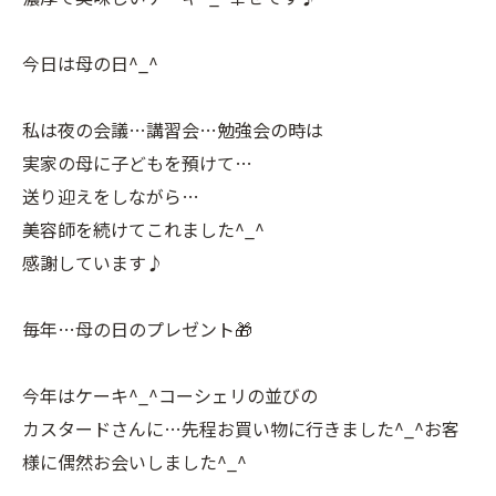
今日は母の日^_^
私は夜の会議…講習会…勉強会の時は
実家の母に子どもを預けて…
送り迎えをしながら…
美容師を続けてこれました^_^
感謝しています♪
毎年…母の日のプレゼント🎁
今年はケーキ^_^コーシェリの並びの
カスタードさんに…先程お買い物に行きました^_^お客
様に偶然お会いしました^_^