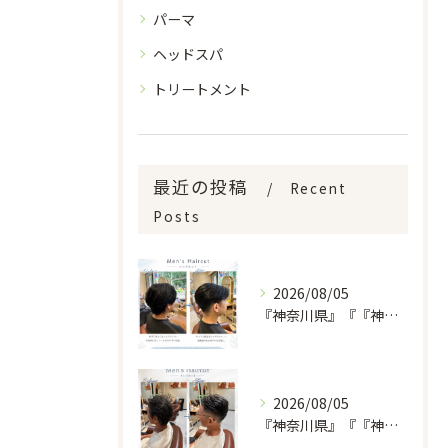
パーマ
ヘッドスパ
トリートメント
最近の投稿
Recent
Posts
2026/08/05
『神奈川県』『『神奈川県』『綾瀬市』『海老名市』『美容室』
2026/08/05
『神奈川県』『『神奈川県』『綾瀬市』『海老名市』『美容室』