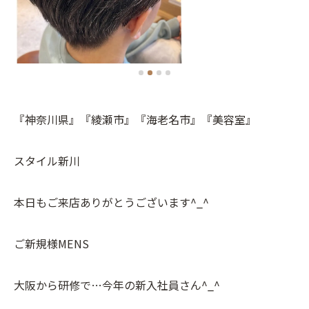
『神奈川県』『綾瀬市』『海老名市』『美容室』
スタイル新川
本日もご来店ありがとうございます^_^
ご新規様MENS
大阪から研修で…今年の新入社員さん^_^