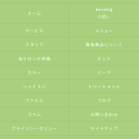
koselig
ホーム
の想い
サービス
メニュー
スタッフ
取扱商品について
当サロンの特徴
カット
カラー
パーマ
ヘッドスパ
トリートメント
アクセス
ブログ
コラム
お問い合わせ
プライバシーポリシー
サイトマップ