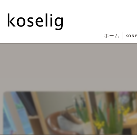
ホーム
kose