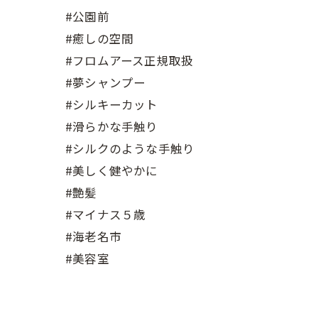
#公園前
#癒しの空間
#フロムアース正規取扱
#夢シャンプー
#シルキーカット
#滑らかな手触り
#シルクのような手触り
#美しく健やかに
#艶髪
#マイナス５歳
#海老名市
#美容室