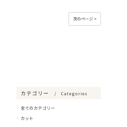
次のページ >
カテゴリー
Categories
全てのカテゴリー
カット