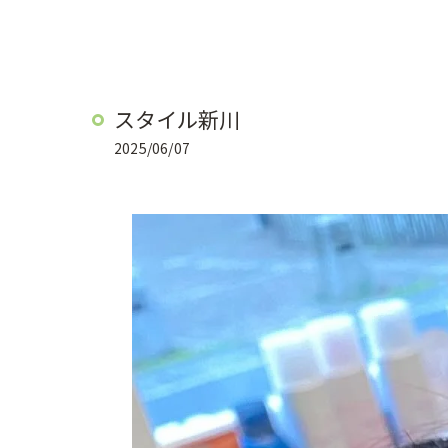
スタイル新川
2025/06/07