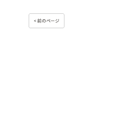
< 前のページ