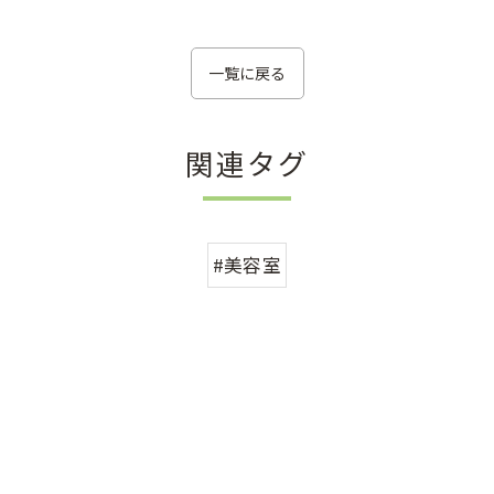
一覧に戻る
関連タグ
#美容室