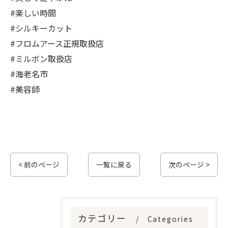
#楽しい時間
#シルキーカット
#フロムアース正規取扱店
#ミルボン取扱店
#海老名市
#美容師
< 前のページ
一覧に戻る
次のページ >
カテゴリー
Categories