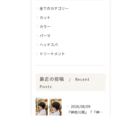
全てのカテゴリー
カット
カラー
パーマ
ヘッドスパ
トリートメント
最近の投稿
Recent
Posts
2026/08/09
『神奈川県』『『神奈川県』『綾瀬市』『海老名市』『美容室』