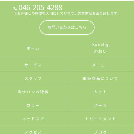
046-205-4288
※お客様との時間を大切にしています。営業電話お断り致します。
お問い合わせはこちら
koselig
ホーム
の想い
サービス
メニュー
スタッフ
取扱商品について
当サロンの特徴
カット
カラー
パーマ
ヘッドスパ
トリートメント
アクセス
ブログ