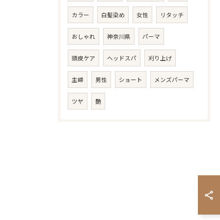
カラー
白髪染め
女性
リタッチ
おしゃれ
神奈川県
パーマ
頭皮ケア
ヘッドスパ
刈り上げ
主婦
男性
ショート
メンズパーマ
ツヤ
艶