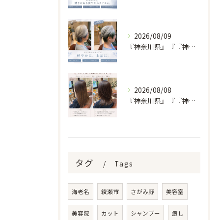
2026/08/09
『神奈川県』『『神奈川県』『綾瀬市』『海老名市』『美容室』
2026/08/08
『神奈川県』『『神奈川県』『綾瀬市』『海老名市』『美容室』
タグ
Tags
海老名
綾瀬市
さがみ野
美容室
美容院
カット
シャンプー
癒し