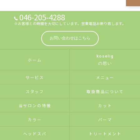
046-205-4288
※お客様との時間を大切にしています。営業電話お断り致します。
お問い合わせはこちら
koselig
ホーム
の想い
サービス
メニュー
スタッフ
取扱商品について
当サロンの特徴
カット
カラー
パーマ
ヘッドスパ
トリートメント