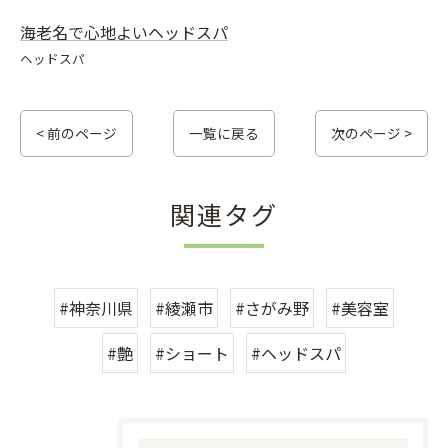
海老名で心地よいヘッドスパ
ヘッドスパ
< 前のページ
一覧に戻る
次のページ >
関連タグ
#神奈川県
#綾瀬市
#さがみ野
#美容室
#艶
#ショート
#ヘッドスパ