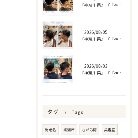
『神奈川県』『『神奈川県』『綾瀬市』『海老名市』『美容室』
2026/08/05
『神奈川県』『『神奈川県』『綾瀬市』『海老名市』『美容室』
2026/08/03
『神奈川県』『『神奈川県』『綾瀬市』『海老名市』『美容室』
タグ
Tags
海老名
綾瀬市
さがみ野
美容室