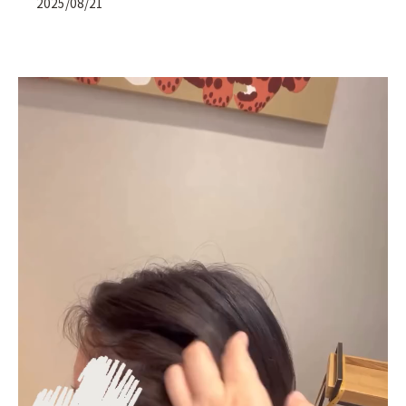
2025/08/21