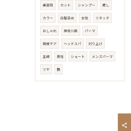
美容院
カット
シャンプー
癒し
カラー
白髪染め
女性
リタッチ
おしゃれ
神奈川県
パーマ
頭皮ケア
ヘッドスパ
刈り上げ
主婦
男性
ショート
メンズパーマ
ツヤ
艶