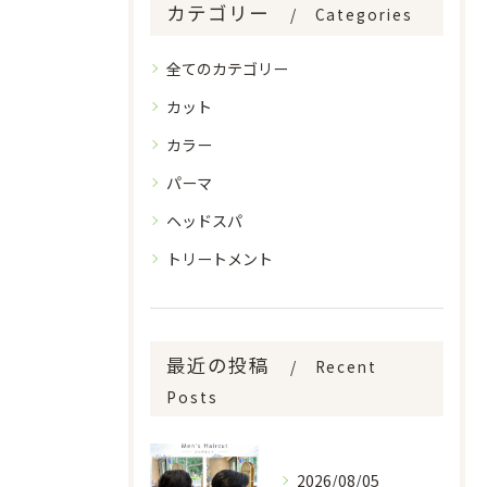
カテゴリー
Categories
全てのカテゴリー
カット
カラー
パーマ
ヘッドスパ
トリートメント
最近の投稿
Recent
Posts
2026/08/05