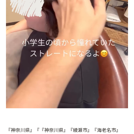
『神奈川県』『『神奈川県』『綾瀬市』『海老名市』