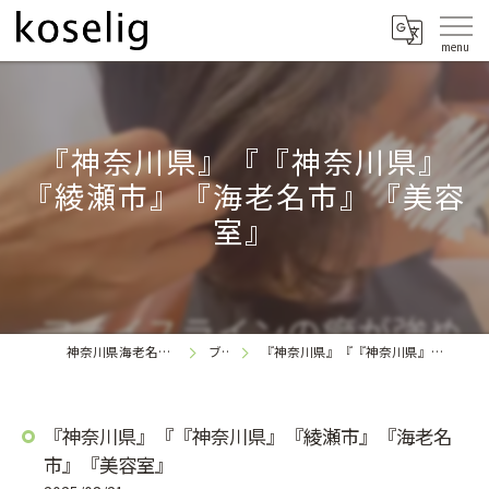
『神奈川県』『『神奈川県』
『綾瀬市』『海老名市』『美容
室』
神奈川県海老名の美容室なら
ブログ
『神奈川県』『『神奈川県』『綾瀬市』『海老名市』『美容室』
koselig
『神奈川県』『『神奈川県』『綾瀬市』『海老名
市』『美容室』