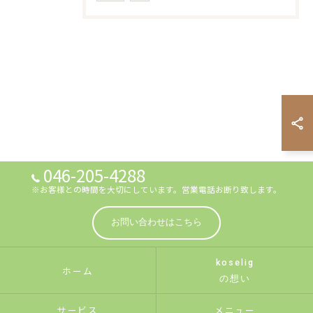
046-205-4288
※お客様との時間を大切にしています。営業電話お断り致します。
お問い合わせはこちら
koselig
ホーム
の想い
サービス
メニュー