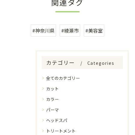
関連タグ
#神奈川県
#綾瀬市
#美容室
カテゴリー
Categories
全てのカテゴリー
カット
カラー
パーマ
ヘッドスパ
トリートメント