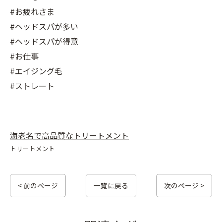
#お疲れさま
#ヘッドスパが多い
#ヘッドスパが得意
#お仕事
#エイジング毛
#ストレート
海老名で高品質なトリートメント
トリートメント
< 前のページ
一覧に戻る
次のページ >