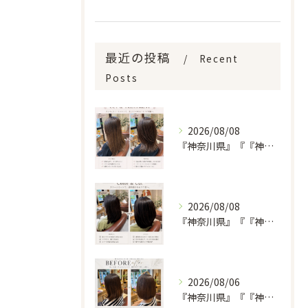
最近の投稿
Recent
Posts
2026/08/08
『神奈川県』『『神奈川県』『綾瀬市』『海老名市』『美容室』
2026/08/08
『神奈川県』『『神奈川県』『綾瀬市』『海老名市』『美容室』
2026/08/06
『神奈川県』『『神奈川県』『綾瀬市』『海老名市』『美容室』