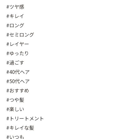
#ツヤ感
#キレイ
#ロング
#セミロング
#レイヤー
#ゆったり
#過ごす
#40代ヘア
#50代ヘア
#おすすめ
#つや髪
#楽しい
#トリートメント
#キレイな髪
#いつも