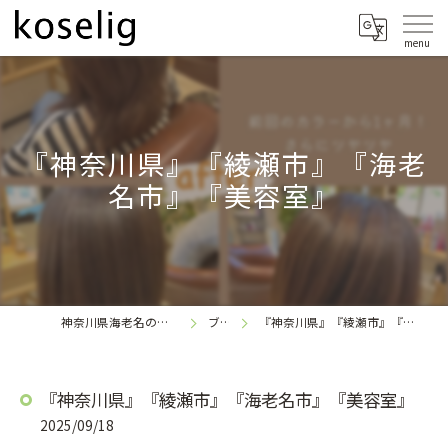
『神奈川県』『綾瀬市』『海老
名市』『美容室』
神奈川県海老名の美容室なら
ブログ
『神奈川県』『綾瀬市』『海老名市』『美容室』
koselig
『神奈川県』『綾瀬市』『海老名市』『美容室』
2025/09/18