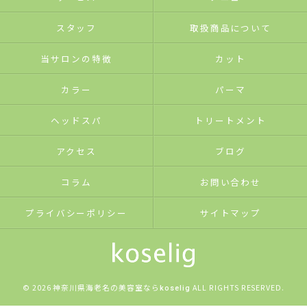
スタッフ
取扱商品について
当サロンの特徴
カット
カラー
パーマ
ヘッドスパ
トリートメント
アクセス
ブログ
コラム
お問い合わせ
プライバシーポリシー
サイトマップ
© 2026 神奈川県海老名の美容室なら
ALL RIGHTS RESERVED.
koselig