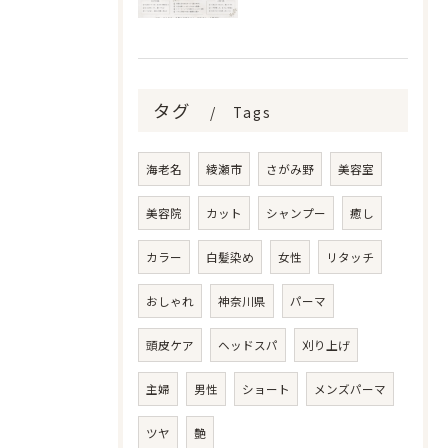
タグ
Tags
海老名
綾瀬市
さがみ野
美容室
美容院
カット
シャンプー
癒し
カラー
白髪染め
女性
リタッチ
おしゃれ
神奈川県
パーマ
頭皮ケア
ヘッドスパ
刈り上げ
主婦
男性
ショート
メンズパーマ
ツヤ
艶