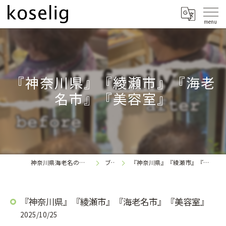
『神奈川県』『綾瀬市』『海老
名市』『美容室』
神奈川県海老名の美容室なら
ブログ
『神奈川県』『綾瀬市』『海老名市』『美容室』
koselig
『神奈川県』『綾瀬市』『海老名市』『美容室』
2025/10/25