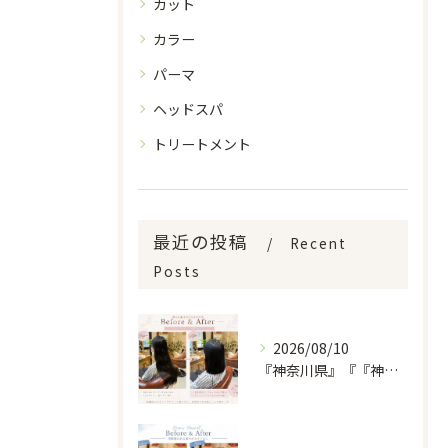
カット
カラー
パーマ
ヘッドスパ
トリートメント
最近の投稿
Recent
Posts
2026/08/10
『神奈川県』『『神奈川県』『綾瀬市』『海老名市』『美容室』