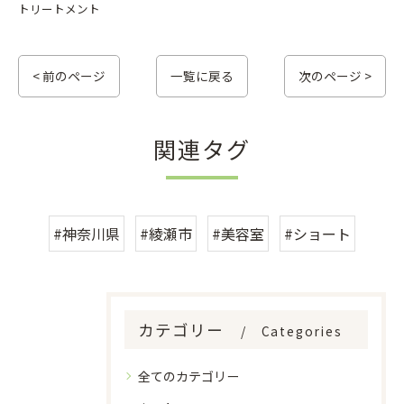
トリートメント
< 前のページ
一覧に戻る
次のページ >
関連タグ
#神奈川県
#綾瀬市
#美容室
#ショート
カテゴリー
Categories
全てのカテゴリー