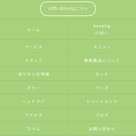
お問い合わせはこちら
koselig
ホーム
の想い
サービス
メニュー
スタッフ
取扱商品について
当サロンの特徴
カット
カラー
パーマ
ヘッドスパ
トリートメント
アクセス
ブログ
コラム
お問い合わせ