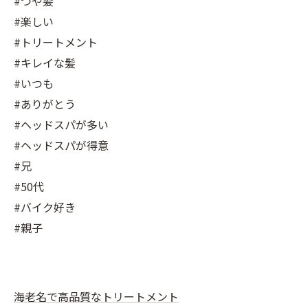
#つや髪
#楽しい
#トリートメント
#キレイな髪
#いつも
#ありがとう
#ヘッドスパが多い
#ヘッドスパが得意
#兄
#50代
#バイク好き
#親子
海老名で高品質なトリートメント