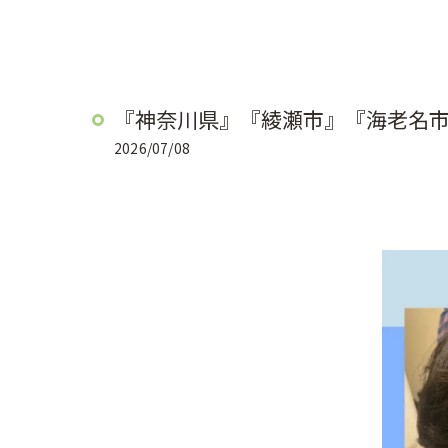
『神奈川県』『綾瀬市』『海老名
2026/07/08