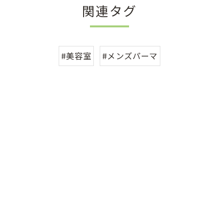
関連タグ
#美容室
#メンズパーマ