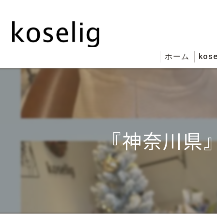
ホーム
kose
『神奈川県