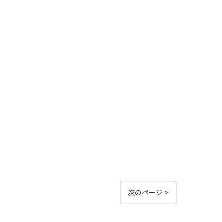
次のページ >