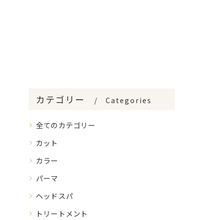
カテゴリー
Categories
全てのカテゴリー
カット
カラー
パーマ
ヘッドスパ
トリートメント