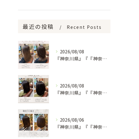
最近の投稿
Recent Posts
2026/08/08
『神奈川県』『『神奈川県』『綾瀬市』『海老名市』『美容室』
2026/08/08
『神奈川県』『『神奈川県』『綾瀬市』『海老名市』『美容室』
2026/08/06
『神奈川県』『『神奈川県』『綾瀬市』『海老名市』『美容室』