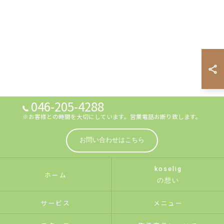
046-205-4288
※お客様との時間を大切にしています。営業電話お断り致します。
お問い合わせはこちら
koselig
ホーム
の想い
サービス
メニュー