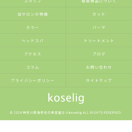
スタッフ
取扱商品について
当サロンの特徴
カット
カラー
パーマ
ヘッドスパ
トリートメント
アクセス
ブログ
コラム
お問い合わせ
プライバシーポリシー
サイトマップ
© 2026 神奈川県海老名の美容室なら
ALL RIGHTS RESERVED.
koselig