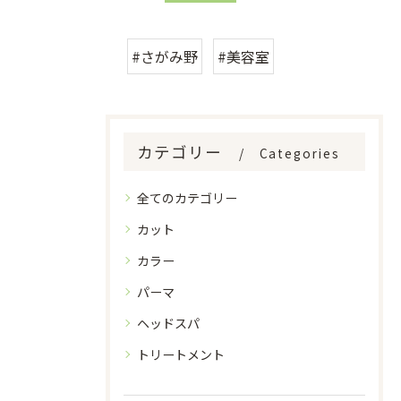
#さがみ野
#美容室
カテゴリー
Categories
全てのカテゴリー
カット
カラー
パーマ
ヘッドスパ
トリートメント