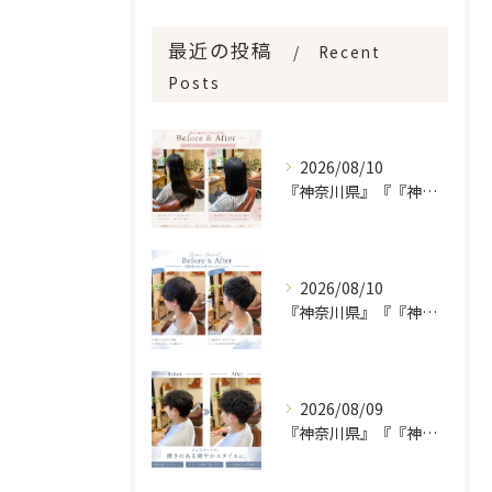
最近の投稿
Recent
Posts
2026/08/10
『神奈川県』『『神奈川県』『綾瀬市』『海老名市』『美容室』
2026/08/10
『神奈川県』『『神奈川県』『綾瀬市』『海老名市』『美容室』
2026/08/09
『神奈川県』『『神奈川県』『綾瀬市』『海老名市』『美容室』