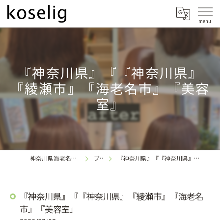
『神奈川県』『『神奈川県』
『綾瀬市』『海老名市』『美容
室』
神奈川県海老名の美容室なら
ブログ
『神奈川県』『『神奈川県』『綾瀬市』『海老名市』『美容室』
koselig
『神奈川県』『『神奈川県』『綾瀬市』『海老名
市』『美容室』