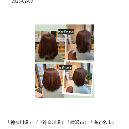
2026/07/08
『神奈川県』『『神奈川県』『綾瀬市』『海老名市』