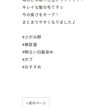
キレイな髪の毛です☺️
今の長さをキープ！
まとまりやすくなりました♪
#さがみ野
#美容室
#明るい白髪染め
#ボブ
#おすすめ
< 前のページ