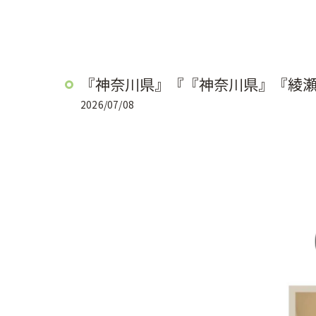
『神奈川県』『『神奈川県』『綾
2026/07/08