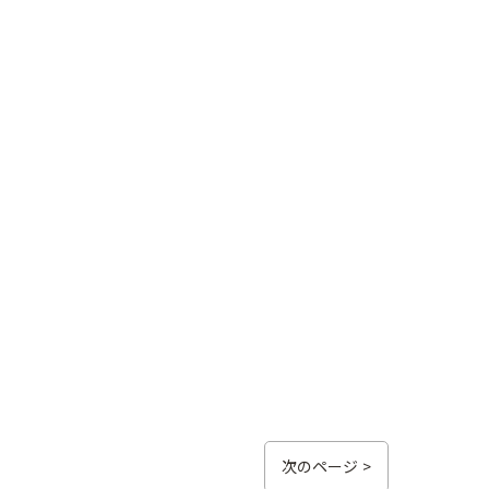
次のページ >