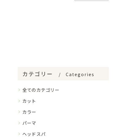
カテゴリー
Categories
全てのカテゴリー
カット
カラー
パーマ
ヘッドスパ