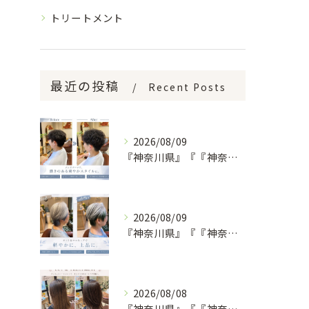
トリートメント
最近の投稿
Recent Posts
2026/08/09
『神奈川県』『『神奈川県』『綾瀬市』『海老名市』『美容室』
2026/08/09
『神奈川県』『『神奈川県』『綾瀬市』『海老名市』『美容室』
2026/08/08
『神奈川県』『『神奈川県』『綾瀬市』『海老名市』『美容室』