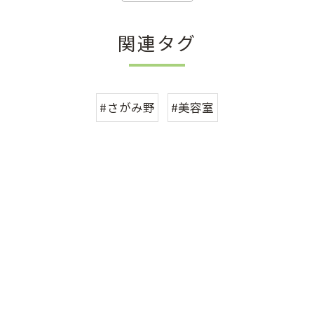
関連タグ
#さがみ野
#美容室