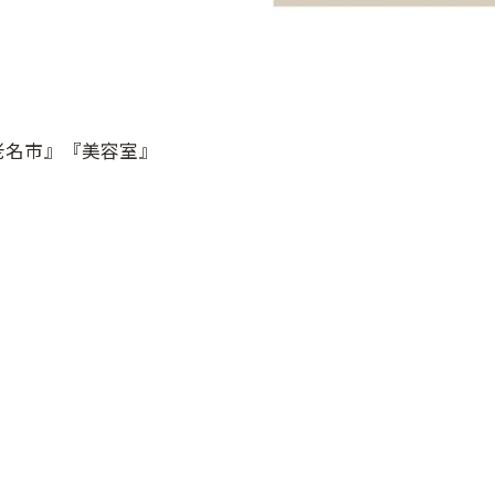
老名市』『美容室』