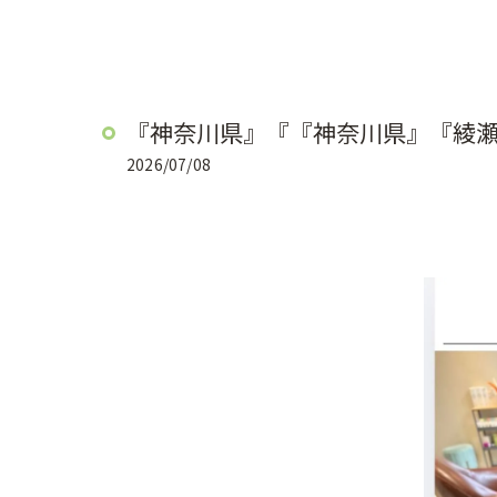
『神奈川県』『『神奈川県』『綾
2026/07/08