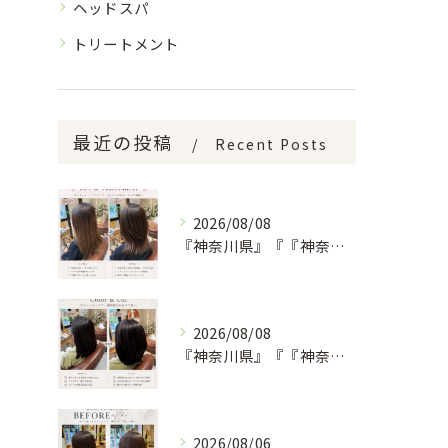
ヘッドスパ
トリートメント
最近の投稿
Recent Posts
2026/08/08
『神奈川県』『『神奈川県』『綾瀬市』『海老名市』『美容室』
2026/08/08
『神奈川県』『『神奈川県』『綾瀬市』『海老名市』『美容室』
2026/08/06