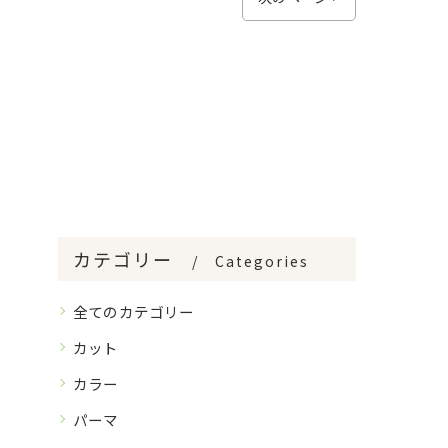
カテゴリー
Categories
全てのカテゴリー
カット
カラー
パーマ