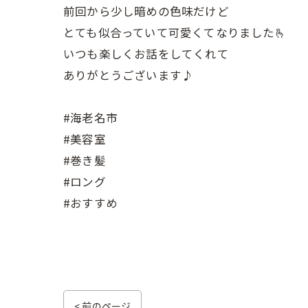
前回から少し暗めの色味だけど
とても似合っていて可愛くてなりました🫰
いつも楽しくお話をしてくれて
ありがとうございます♪
#海老名市
#美容室
#巻き髪
#ロング
#おすすめ
< 前のページ