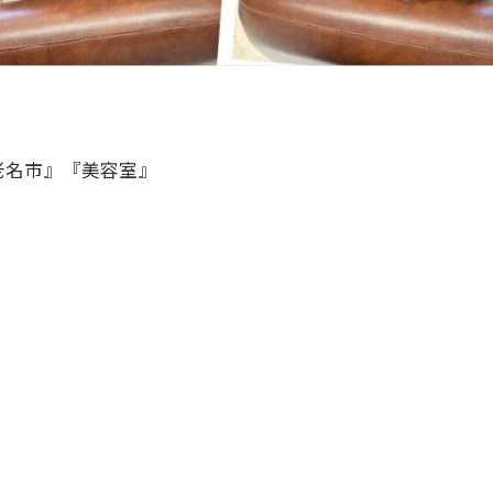
老名市』『美容室』