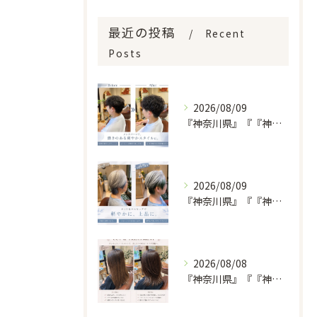
最近の投稿
Recent
Posts
2026/08/09
『神奈川県』『『神奈川県』『綾瀬市』『海老名市』『美容室』
2026/08/09
『神奈川県』『『神奈川県』『綾瀬市』『海老名市』『美容室』
2026/08/08
『神奈川県』『『神奈川県』『綾瀬市』『海老名市』『美容室』