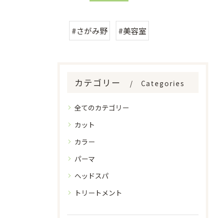
#さがみ野
#美容室
カテゴリー
Categories
全てのカテゴリー
カット
カラー
パーマ
ヘッドスパ
トリートメント