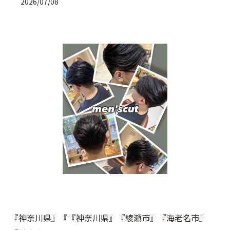
2026/07/08
『神奈川県』『『神奈川県』『綾瀬市』『海老名市』