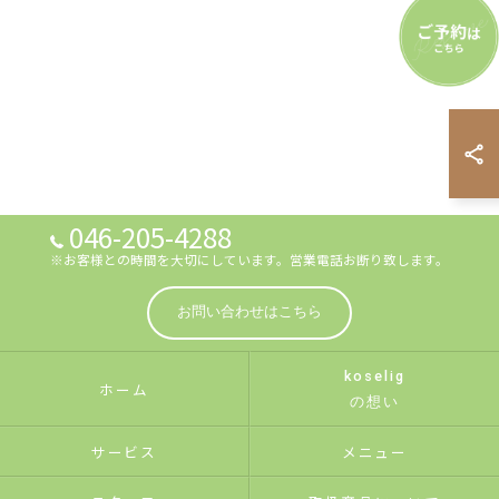
046-205-4288
※お客様との時間を大切にしています。営業電話お断り致します。
お問い合わせはこちら
koselig
ホーム
の想い
サービス
メニュー