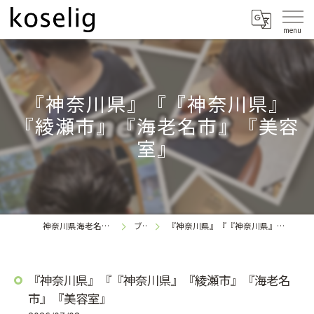
『神奈川県』『『神奈川県』
『綾瀬市』『海老名市』『美容
室』
神奈川県海老名の美容室なら
ブログ
『神奈川県』『『神奈川県』『綾瀬市』『海老名市』『美容室』
koselig
『神奈川県』『『神奈川県』『綾瀬市』『海老名
市』『美容室』