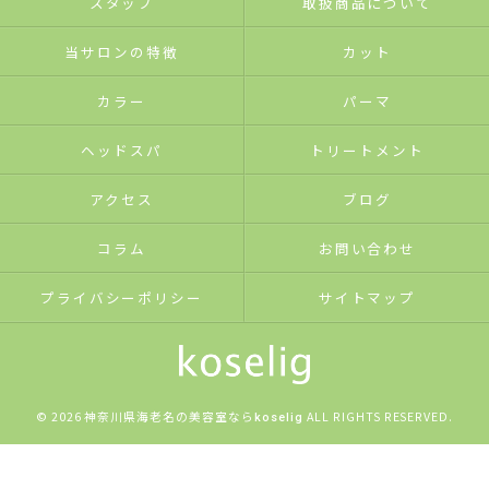
スタッフ
取扱商品について
当サロンの特徴
カット
カラー
パーマ
ヘッドスパ
トリートメント
アクセス
ブログ
コラム
お問い合わせ
プライバシーポリシー
サイトマップ
© 2026 神奈川県海老名の美容室なら
ALL RIGHTS RESERVED.
koselig