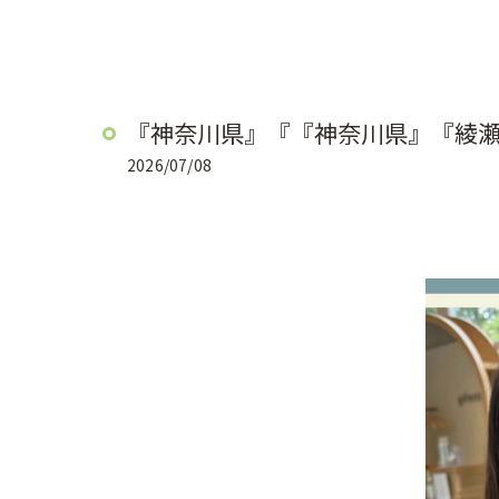
『神奈川県』『『神奈川県』『綾
2026/07/08