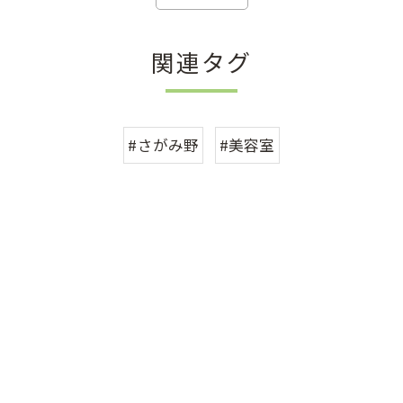
関連タグ
#さがみ野
#美容室