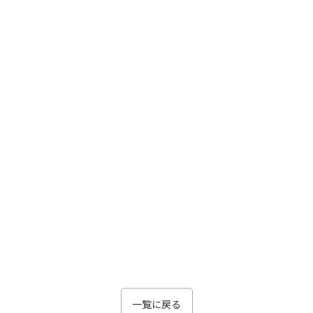
一覧に戻る