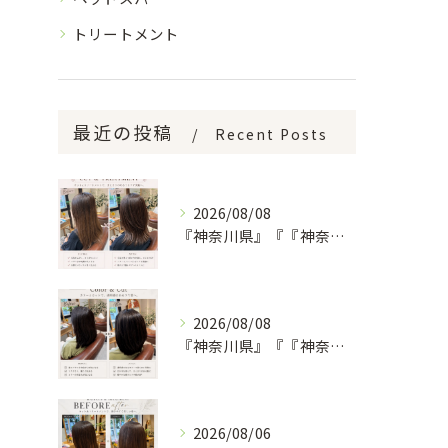
トリートメント
最近の投稿
Recent Posts
2026/08/08
『神奈川県』『『神奈川県』『綾瀬市』『海老名市』『美容室』
2026/08/08
『神奈川県』『『神奈川県』『綾瀬市』『海老名市』『美容室』
2026/08/06