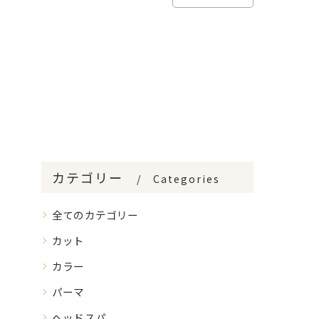
カテゴリー
Categories
全てのカテゴリー
カット
カラー
パーマ
ヘッドスパ