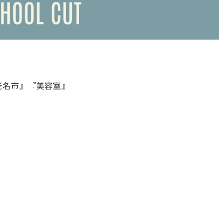
老名市』『美容室』