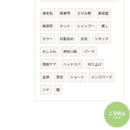
海老名
綾瀬市
さがみ野
美容室
美容院
カット
シャンプー
癒し
カラー
白髪染め
女性
リタッチ
おしゃれ
神奈川県
パーマ
頭皮ケア
ヘッドスパ
刈り上げ
主婦
男性
ショート
メンズパーマ
ツヤ
艶