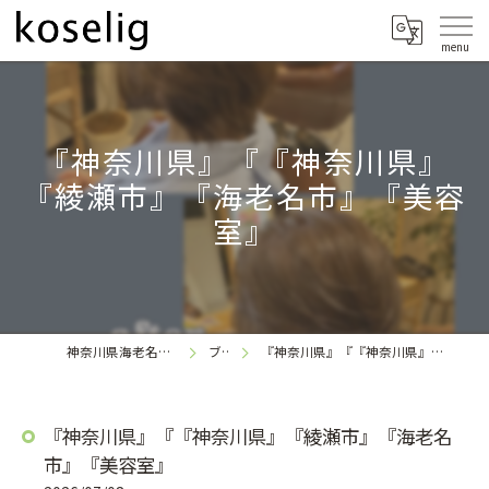
『神奈川県』『『神奈川県』
『綾瀬市』『海老名市』『美容
室』
神奈川県海老名の美容室なら
ブログ
『神奈川県』『『神奈川県』『綾瀬市』『海老名市』『美容室』
koselig
『神奈川県』『『神奈川県』『綾瀬市』『海老名
市』『美容室』