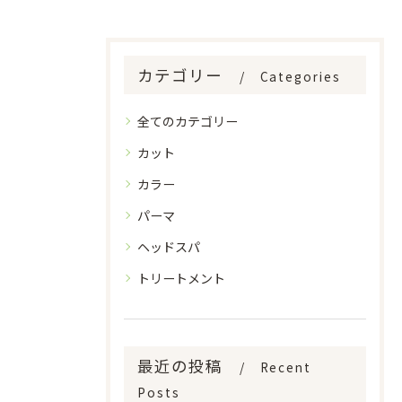
カテゴリー
Categories
全てのカテゴリー
カット
カラー
パーマ
ヘッドスパ
トリートメント
最近の投稿
Recent
Posts