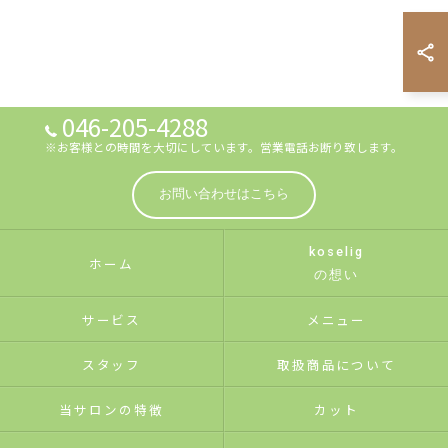
046-205-4288
※お客様との時間を大切にしています。営業電話お断り致します。
お問い合わせはこちら
koselig
ホーム
の想い
サービス
メニュー
スタッフ
取扱商品について
当サロンの特徴
カット