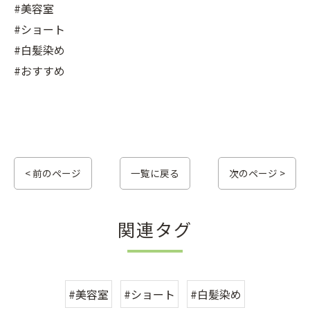
#美容室
#ショート
#白髪染め
#おすすめ
< 前のページ
一覧に戻る
次のページ >
関連タグ
#美容室
#ショート
#白髪染め