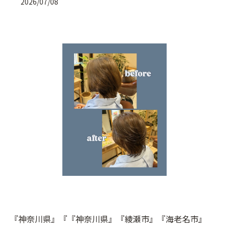
2026/07/08
『神奈川県』『『神奈川県』『綾瀬市』『海老名市』