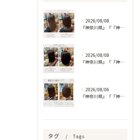
2026/08/08
『神奈川県』『『神奈川県』『綾瀬市』『海老名市』『美容室』
2026/08/08
『神奈川県』『『神奈川県』『綾瀬市』『海老名市』『美容室』
2026/08/06
『神奈川県』『『神奈川県』『綾瀬市』『海老名市』『美容室』
タグ
Tags