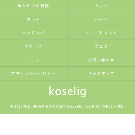
当サロンの特徴
カット
カラー
パーマ
ヘッドスパ
トリートメント
アクセス
ブログ
コラム
お問い合わせ
プライバシーポリシー
サイトマップ
© 2026 神奈川県海老名の美容室なら
ALL RIGHTS RESERVED.
koselig