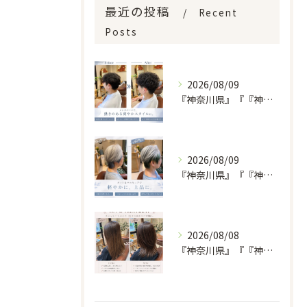
最近の投稿
Recent
Posts
2026/08/09
『神奈川県』『『神奈川県』『綾瀬市』『海老名市』『美容室』
2026/08/09
『神奈川県』『『神奈川県』『綾瀬市』『海老名市』『美容室』
2026/08/08
『神奈川県』『『神奈川県』『綾瀬市』『海老名市』『美容室』