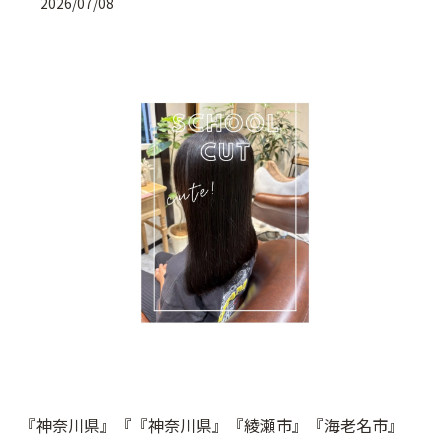
2026/07/08
『神奈川県』『『神奈川県』『綾瀬市』『海老名市』