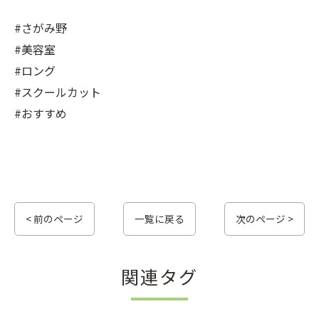
#さがみ野
#美容室
#ロング
#スクールカット
#おすすめ
< 前のページ
一覧に戻る
次のページ >
関連タグ