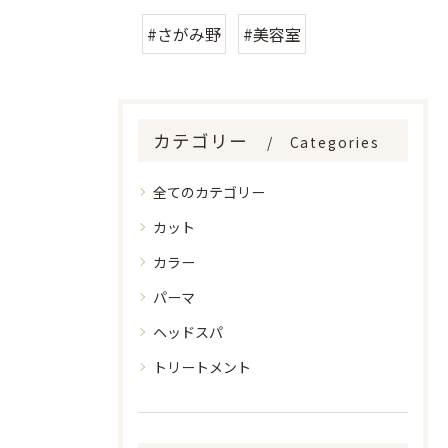
#さがみ野
#美容室
カテゴリー
Categories
全てのカテゴリー
カット
カラー
パーマ
ヘッドスパ
トリートメント