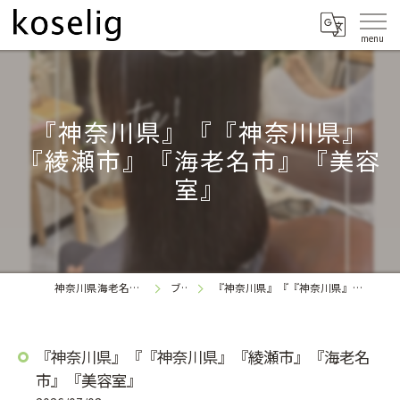
『神奈川県』『『神奈川県』
『綾瀬市』『海老名市』『美容
室』
神奈川県海老名の美容室なら
ブログ
『神奈川県』『『神奈川県』『綾瀬市』『海老名市』『美容室』
koselig
『神奈川県』『『神奈川県』『綾瀬市』『海老名
市』『美容室』