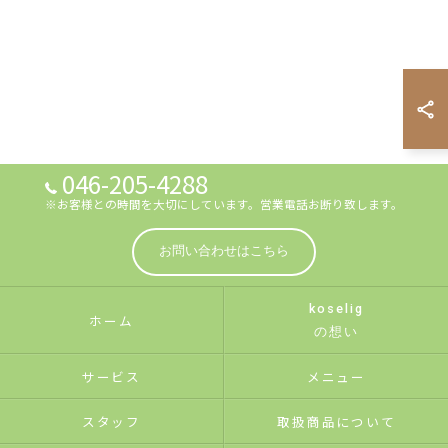
046-205-4288
※お客様との時間を大切にしています。営業電話お断り致します。
お問い合わせはこちら
koselig
ホーム
の想い
サービス
メニュー
スタッフ
取扱商品について