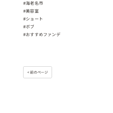
#海老名市
#美容室
#ショート
#ボブ
#おすすめファンデ
< 前のページ