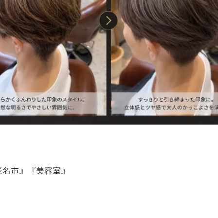
老名市』『美容室』