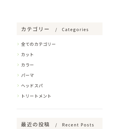
カテゴリー
Categories
全てのカテゴリー
カット
カラー
パーマ
ヘッドスパ
トリートメント
最近の投稿
Recent Posts