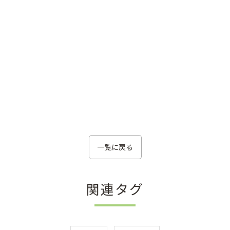
一覧に戻る
関連タグ