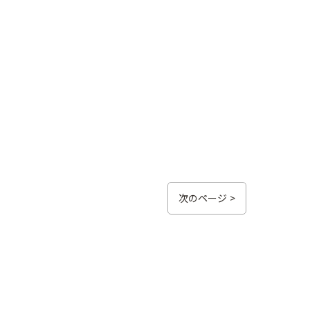
次のページ >