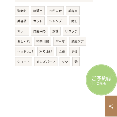
海老名
綾瀬市
さがみ野
美容室
美容院
カット
シャンプー
癒し
カラー
白髪染め
女性
リタッチ
おしゃれ
神奈川県
パーマ
頭皮ケア
ヘッドスパ
刈り上げ
主婦
男性
ショート
メンズパーマ
ツヤ
艶