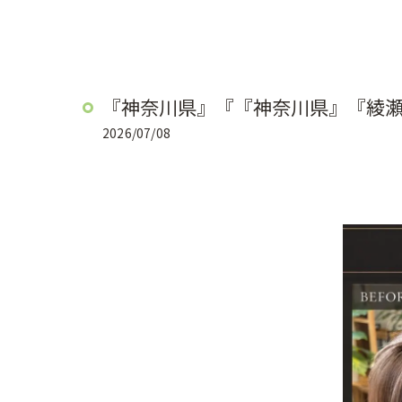
『神奈川県』『『神奈川県』『綾
2026/07/08