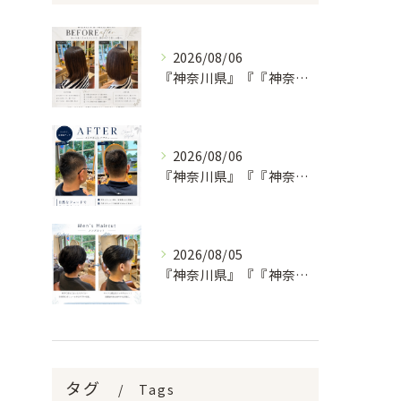
2026/08/06
『神奈川県』『『神奈川県』『綾瀬市』『海老名市』『美容室』
2026/08/06
『神奈川県』『『神奈川県』『綾瀬市』『海老名市』『美容室』
2026/08/05
『神奈川県』『『神奈川県』『綾瀬市』『海老名市』『美容室』
タグ
Tags