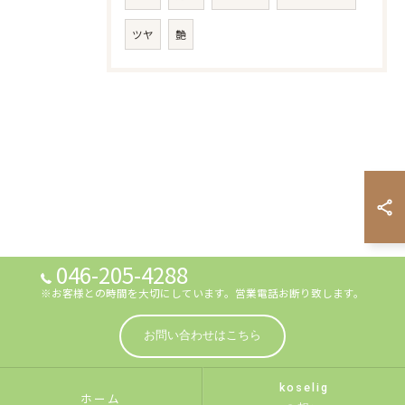
ツヤ
艶
046-205-4288
※お客様との時間を大切にしています。営業電話お断り致します。
お問い合わせはこちら
koselig
ホーム