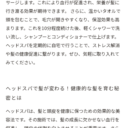
サージします。これにより血行が促進され、栄養が髪に
行き渡る効果が期待できます。 さらに、温かいタオルで
頭を包むことで、毛穴が開きやすくなり、保湿効果も高
まります。これを10分程度続けた後、軽くシャワーで洗
い流し、シャンプーとコンディショナーで仕上げます。
ヘッドスパを定期的に自宅で行うことで、ストレス解消
や髪の健康促進に繋がります。ぜひ、気軽に取り入れて
みてください。
ヘッドスパで髪が変わる！健康的な髪を育む秘
密とは
ヘッドスパは、髪と頭皮を健康に保つための効果的な美
容法です。その施術では、髪の成長に欠かせない血行を