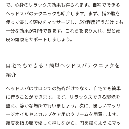
で、心身のリラックス効果も得られます。自宅でできる
ヘッドスパのテクニックも紹介します。まず、指の腹を
使って優しく頭皮をマッサージし、5分程度行うだけでも
十分な効果が期待できます。これらを取り入れ、髪と頭
皮の健康をサポートしましょう。
自宅でもできる！簡単ヘッドスパテクニックを
紹介
ヘッドスパはサロンでの施術だけでなく、自宅でも簡単
に行うことができます。まず、リラックスできる環境を
整え、静かな場所で行いましょう。次に、優しいマッサ
ージオイルやスカルプケア用のクリームを用意します。
頭皮を指の腹で優しく押しながら、円を描くようにマッ