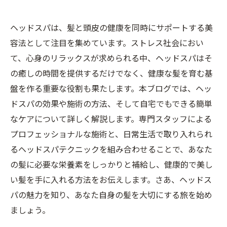
ヘッドスパは、髪と頭皮の健康を同時にサポートする美
容法として注目を集めています。ストレス社会におい
て、心身のリラックスが求められる中、ヘッドスパはそ
の癒しの時間を提供するだけでなく、健康な髪を育む基
盤を作る重要な役割も果たします。本ブログでは、ヘッ
ドスパの効果や施術の方法、そして自宅でもできる簡単
なケアについて詳しく解説します。専門スタッフによる
プロフェッショナルな施術と、日常生活で取り入れられ
るヘッドスパテクニックを組み合わせることで、あなた
の髪に必要な栄養素をしっかりと補給し、健康的で美し
い髪を手に入れる方法をお伝えします。さあ、ヘッドス
パの魅力を知り、あなた自身の髪を大切にする旅を始め
ましょう。