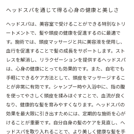
ヘッドスパを通じて得る心身の健康と美しさ
ヘッドスパは、美容室で受けることができる特別なトリ
ートメントで、髪や頭皮の健康を促進するのに最適で
す。施術では、頭皮マッサージと共に美容液を使用し、
血行を促進することで髪の成長をサポートします。スト
レスを解消し、リラクゼーションを提供するヘッドスパ
は、心身の健康にとっても効果的です。また、自宅でも
手軽にできるケア方法として、頭皮をマッサージするこ
とが非常に有効です。シャンプー時や入浴中に、指の腹
を使ってやさしく頭皮を揉みほぐすことで、血流が良く
なり、健康的な髪を育みやすくなります。ヘッドスパの
効果を最大限に引き出すためには、定期的な施術を心が
けることが重要です。自分自身の髪のケアを見直し、ヘ
ッドスパを取り入れることで、より美しく健康な髪を手