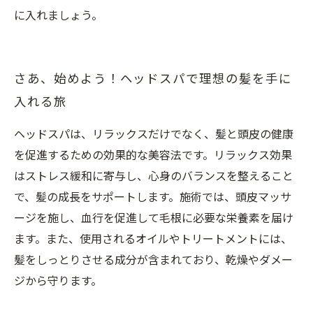
に入れましょう。
さあ、始めよう！ヘッドスパで理想の髪を手に
入れる旅
ヘッドスパは、リラックスだけでなく、髪と頭皮の健康
を促進するための効果的な美容法です。リラックス効果
はストレス緩和に寄与し、心身のバランスを整えること
で、髪の成長をサポートします。施術では、頭皮マッサ
ージを施し、血行を促進して毛根に必要な栄養素を届け
ます。また、使用されるオイルやトリートメントには、
髪をしっとりさせる成分が含まれており、乾燥やダメー
ジから守ります。