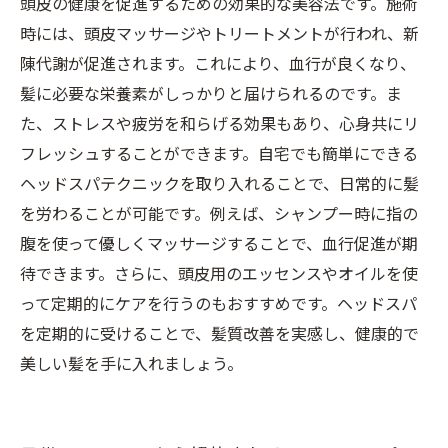
頭皮の健康を促進するための効果的な美容法です。施術
入れる旅
時には、頭皮マッサージやトリートメントが行われ、新
陳代謝が促進されます。これにより、血行が良くなり、
髪に必要な栄養素がしっかりと届けられるのです。ま
た、ストレスや疲労を和らげる効果もあり、心身共にリ
フレッシュすることができます。自宅でも簡単にできる
ヘッドスパテクニックを取り入れることで、日常的に髪
を労わることが可能です。例えば、シャンプー時に指の
腹を使って優しくマッサージすることで、血行促進が期
待できます。さらに、頭皮用のエッセンスやオイルを使
って定期的にケアを行うのもおすすめです。ヘッドスパ
を定期的に受けることで、髪質改善を実感し、健康的で
美しい髪を手に入れましょう。