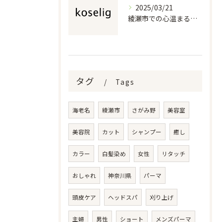
2025/03/21
綾瀬市での心温まる美容室体験
タグ
Tags
海老名
綾瀬市
さがみ野
美容室
美容院
カット
シャンプー
癒し
カラー
白髪染め
女性
リタッチ
おしゃれ
神奈川県
パーマ
頭皮ケア
ヘッドスパ
刈り上げ
主婦
男性
ショート
メンズパーマ