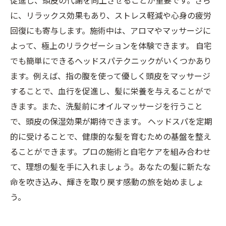
促進し、頭皮の代謝を向上させることが重要です。さら
に、リラックス効果もあり、ストレス軽減や心身の疲労
回復にも寄与します。施術中は、アロマやマッサージに
よって、極上のリラクゼーションを体験できます。 自宅
でも簡単にできるヘッドスパテクニックがいくつかあり
ます。例えば、指の腹を使って優しく頭皮をマッサージ
することで、血行を促進し、髪に栄養を与えることがで
きます。また、洗髪前にオイルマッサージを行うこと
で、頭皮の保湿効果が期待できます。 ヘッドスパを定期
的に受けることで、健康的な髪を育むための基盤を整え
ることができます。プロの施術と自宅ケアを組み合わせ
て、理想の髪を手に入れましょう。あなたの髪に新たな
命を吹き込み、輝きを取り戻す感動の旅を始めましょ
う。