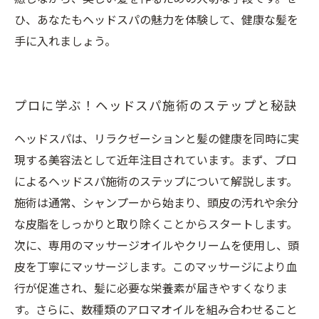
ひ、あなたもヘッドスパの魅力を体験して、健康な髪を
手に入れましょう。
プロに学ぶ！ヘッドスパ施術のステップと秘訣
ヘッドスパは、リラクゼーションと髪の健康を同時に実
現する美容法として近年注目されています。まず、プロ
によるヘッドスパ施術のステップについて解説します。
施術は通常、シャンプーから始まり、頭皮の汚れや余分
な皮脂をしっかりと取り除くことからスタートします。
次に、専用のマッサージオイルやクリームを使用し、頭
皮を丁寧にマッサージします。このマッサージにより血
行が促進され、髪に必要な栄養素が届きやすくなりま
す。さらに、数種類のアロマオイルを組み合わせること