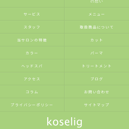
の想い
サービス
メニュー
スタッフ
取扱商品について
当サロンの特徴
カット
カラー
パーマ
ヘッドスパ
トリートメント
アクセス
ブログ
コラム
お問い合わせ
プライバシーポリシー
サイトマップ