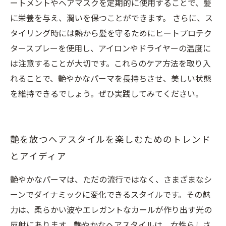
ートメントやヘアマスクを定期的に使用することで、髪
に栄養を与え、潤いを保つことができます。 さらに、ス
タイリング時には熱から髪を守るためにヒートプロテク
タースプレーを使用し、アイロンやドライヤーの温度に
は注意することが大切です。これらのケア方法を取り入
れることで、艶やかなパーマを長持ちさせ、美しい状態
を維持できるでしょう。ぜひ実践してみてください。
艶を放つヘアスタイルを楽しむためのトレンド
とアイディア
艶やかなパーマは、ただの流行ではなく、さまざまなシ
ーンでダイナミックに変化できるスタイルです。その魅
力は、柔らかい波やエレガントなカールが作り出す光の
反射にあります。艶やかなヘアスタイルは、女性らしさ