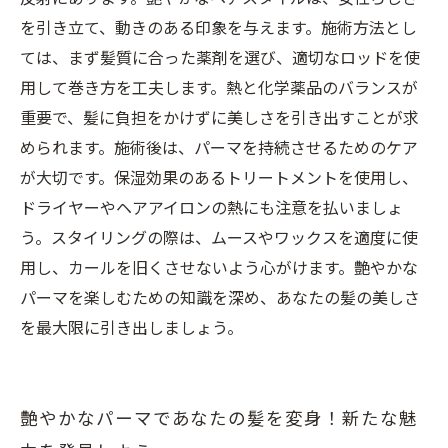
を引き立て、動きのある印象を与えます。施術方法とし
ては、まず髪質に合った薬剤を選び、適切なロッドを使
用して巻き方を工夫します。熱と化学薬品のバランスが
重要で、髪に負担をかけずに美しさを引き出すことが求
められます。施術後は、パーマを持続させるためのケア
が大切です。保湿効果のあるトリートメントを使用し、
ドライヤーやヘアアイロンの熱にも注意を払いましょ
う。スタイリングの際は、ムースやワックスを適度に使
用し、カールを旧くさせないよう心がけます。艶やかな
パーマを楽しむための知識を深め、あなたの髪の美しさ
を最大限に引き出しましょう。
艶やかなパーマであなたの髪を変身！新たな魅