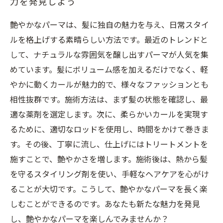
力を発見しよう
艶やかなパーマは、髪に独自の魅力を与え、日常スタイ
ルを格上げする素晴らしい方法です。最近のトレンドと
して、ナチュラルな雰囲気を醸し出すパーマが人気を集
めています。髪にボリューム感を加えるだけでなく、軽
やかに動くカールが魅力的で、様々なファッションとも
相性抜群です。施術方法は、まず髪の状態を確認し、最
適な薬剤を選定します。次に、柔らかいカールを実現す
るために、適切なロッドを使用し、時間をかけて巻きま
す。その後、丁寧に流し、仕上げにはトリートメントを
施すことで、艶やかさを増します。施術後は、熱から髪
を守るスタイリング剤を使い、手軽なヘアケアを心がけ
ることが大切です。こうして、艶やかなパーマを長く楽
しむことができるのです。あなたも新たな魅力を発見
し、艶やかなパーマを楽しんでみませんか？