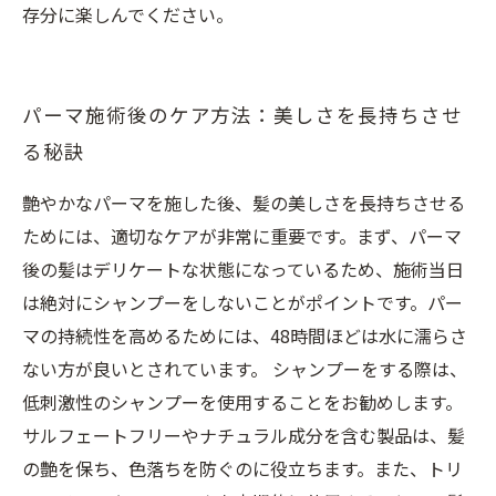
存分に楽しんでください。
パーマ施術後のケア方法：美しさを長持ちさせ
る秘訣
艶やかなパーマを施した後、髪の美しさを長持ちさせる
ためには、適切なケアが非常に重要です。まず、パーマ
後の髪はデリケートな状態になっているため、施術当日
は絶対にシャンプーをしないことがポイントです。パー
マの持続性を高めるためには、48時間ほどは水に濡らさ
ない方が良いとされています。 シャンプーをする際は、
低刺激性のシャンプーを使用することをお勧めします。
サルフェートフリーやナチュラル成分を含む製品は、髪
の艶を保ち、色落ちを防ぐのに役立ちます。また、トリ