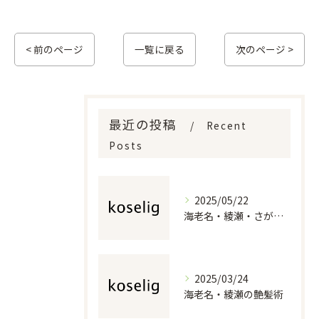
< 前のページ
一覧に戻る
次のページ >
最近の投稿
Recent
Posts
2025/05/22
海老名・綾瀬・さがみ野の美容室で若々しいスタイルを
2025/03/24
海老名・綾瀬の艶髪術