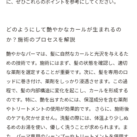
に、ぜひこれらのポイントを参考にしてください。
どのようにして艶やかなカールが生まれるの
か？施術のプロセスを解説
艶やかなパーマは、髪に自然なカールと光沢を与えるた
めの技術です。施術にはまず、髪の状態を確認し、適切
な薬剤を選定することが重要です。次に、髪を専用のロ
ッドに巻き付け、薬剤をしっかり浸透させます。この過
程で、髪の内部構造に変化を起こし、カールを形成する
のです。特に、艶を出すためには、保湿成分を含む薬剤
やトリートメントの使用が効果的です。 さらに、施術後
のケアも欠かせません。洗髪の際には、体温より少しぬ
るめのお湯を使い、優しく洗うことが求められます。ま
た、パーマ専用のシャンプーやトリートメントを使用す