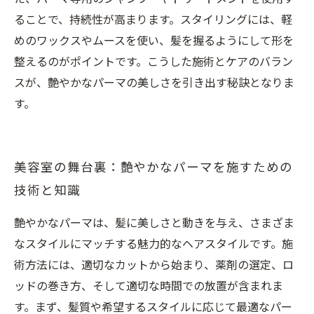
ることで、持続性が高まります。スタイリングには、軽
めのワックスやムースを使い、髪を握るようにして形を
整えるのがポイントです。こうした施術とケアのバラン
スが、艶やかなパーマの美しさを引き出す秘訣となりま
す。
美容室の舞台裏：艶やかなパーマを施すための
技術と知識
艶やかなパーマは、髪に美しさと動きを与え、さまざま
なスタイルにマッチする魅力的なヘアスタイルです。施
術方法には、適切なカットから始まり、薬剤の選定、ロ
ッドの巻き方、そして適切な時間での放置が含まれま
す。まず、髪質や希望するスタイルに応じて最適なパー