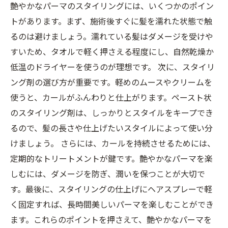
艶やかなパーマのスタイリングには、いくつかのポイン
トがあります。まず、施術後すぐに髪を濡れた状態で触
るのは避けましょう。濡れている髪はダメージを受けや
すいため、タオルで軽く押さえる程度にし、自然乾燥か
低温のドライヤーを使うのが理想です。 次に、スタイリ
ング剤の選び方が重要です。軽めのムースやクリームを
使うと、カールがふんわりと仕上がります。ペースト状
のスタイリング剤は、しっかりとスタイルをキープでき
るので、髪の長さや仕上げたいスタイルによって使い分
けましょう。 さらには、カールを持続させるためには、
定期的なトリートメントが鍵です。艶やかなパーマを楽
しむには、ダメージを防ぎ、潤いを保つことが大切で
す。最後に、スタイリングの仕上げにヘアスプレーで軽
く固定すれば、長時間美しいパーマを楽しむことができ
ます。これらのポイントを押さえて、艶やかなパーマを