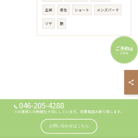
主婦
男性
ショート
メンズパーマ
ツヤ
艶
046-205-4288
※お客様との時間を大切にしています。営業電話お断り致します。
お問い合わせはこちら