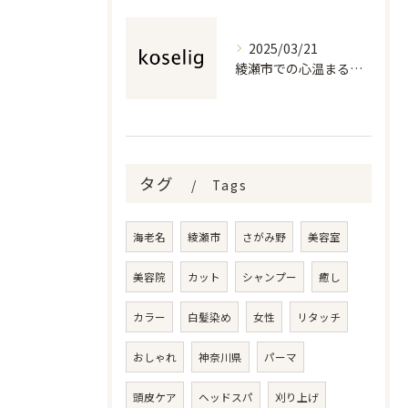
2025/03/21
綾瀬市での心温まる美容室体験
タグ
Tags
海老名
綾瀬市
さがみ野
美容室
美容院
カット
シャンプー
癒し
カラー
白髪染め
女性
リタッチ
おしゃれ
神奈川県
パーマ
頭皮ケア
ヘッドスパ
刈り上げ