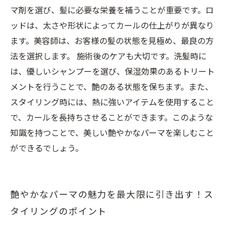
マ剤を選び、髪に必要な栄養を補うことが重要です。ロ
ッドは、太さや形状によってカールの仕上がりが異なり
ます。美容師は、お客様の髪の状態を見極め、最良の方
法を選択します。 施術後のケアも大切です。洗髪時に
は、優しいシャンプーを選び、保湿効果のあるトリート
メントを行うことで、艶のある状態を保ちます。また、
スタイリング時には、熱に強いアイテムを使用すること
で、カールを長持ちさせることができます。このような
知識を持つことで、美しい艶やかなパーマを楽しむこと
ができるでしょう。
艶やかなパーマの魅力を最大限に引き出す！ス
タイリングのポイント