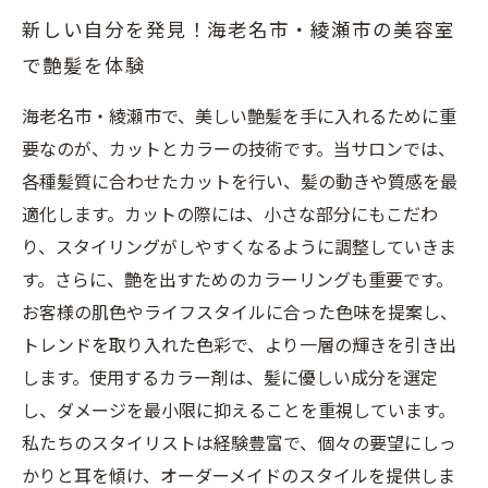
新しい自分を発見！海老名市・綾瀬市の美容室
で艶髪を体験
海老名市・綾瀬市で、美しい艶髪を手に入れるために重
要なのが、カットとカラーの技術です。当サロンでは、
各種髪質に合わせたカットを行い、髪の動きや質感を最
適化します。カットの際には、小さな部分にもこだわ
り、スタイリングがしやすくなるように調整していきま
す。さらに、艶を出すためのカラーリングも重要です。
お客様の肌色やライフスタイルに合った色味を提案し、
トレンドを取り入れた色彩で、より一層の輝きを引き出
します。使用するカラー剤は、髪に優しい成分を選定
し、ダメージを最小限に抑えることを重視しています。
私たちのスタイリストは経験豊富で、個々の要望にしっ
かりと耳を傾け、オーダーメイドのスタイルを提供しま