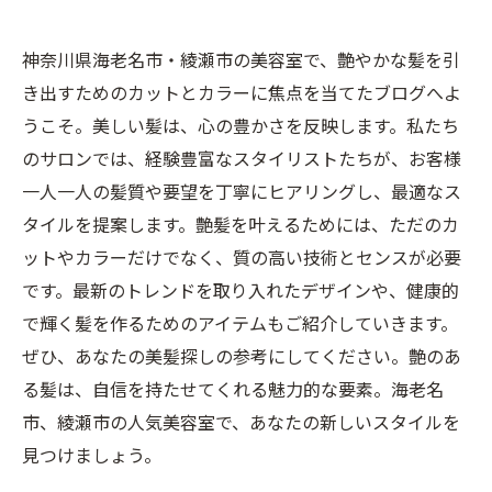
神奈川県海老名市・綾瀬市の美容室で、艶やかな髪を引
き出すためのカットとカラーに焦点を当てたブログへよ
うこそ。美しい髪は、心の豊かさを反映します。私たち
のサロンでは、経験豊富なスタイリストたちが、お客様
一人一人の髪質や要望を丁寧にヒアリングし、最適なス
タイルを提案します。艶髪を叶えるためには、ただのカ
ットやカラーだけでなく、質の高い技術とセンスが必要
です。最新のトレンドを取り入れたデザインや、健康的
で輝く髪を作るためのアイテムもご紹介していきます。
ぜひ、あなたの美髪探しの参考にしてください。艶のあ
る髪は、自信を持たせてくれる魅力的な要素。海老名
市、綾瀬市の人気美容室で、あなたの新しいスタイルを
見つけましょう。