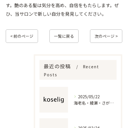
す。艶のある髪は気分を高め、自信をもたらします。ぜ
ひ、当サロンで新しい自分を発見してください。
< 前のページ
一覧に戻る
次のページ >
最近の投稿
Recent
Posts
2025/05/22
海老名・綾瀬・さがみ野の美容室で若々しいスタイルを