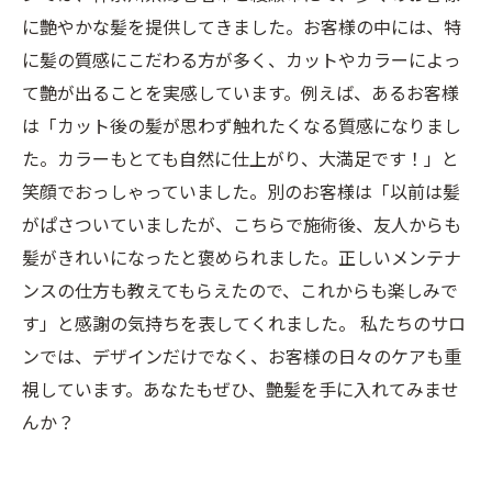
に艶やかな髪を提供してきました。お客様の中には、特
に髪の質感にこだわる方が多く、カットやカラーによっ
て艶が出ることを実感しています。例えば、あるお客様
は「カット後の髪が思わず触れたくなる質感になりまし
た。カラーもとても自然に仕上がり、大満足です！」と
笑顔でおっしゃっていました。別のお客様は「以前は髪
がぱさついていましたが、こちらで施術後、友人からも
髪がきれいになったと褒められました。正しいメンテナ
ンスの仕方も教えてもらえたので、これからも楽しみで
す」と感謝の気持ちを表してくれました。 私たちのサロ
ンでは、デザインだけでなく、お客様の日々のケアも重
視しています。あなたもぜひ、艶髪を手に入れてみませ
んか？