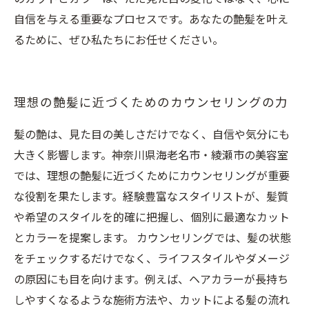
自信を与える重要なプロセスです。あなたの艶髪を叶え
るために、ぜひ私たちにお任せください。
理想の艶髪に近づくためのカウンセリングの力
髪の艶は、見た目の美しさだけでなく、自信や気分にも
大きく影響します。神奈川県海老名市・綾瀬市の美容室
では、理想の艶髪に近づくためにカウンセリングが重要
な役割を果たします。経験豊富なスタイリストが、髪質
や希望のスタイルを的確に把握し、個別に最適なカット
とカラーを提案します。 カウンセリングでは、髪の状態
をチェックするだけでなく、ライフスタイルやダメージ
の原因にも目を向けます。例えば、ヘアカラーが長持ち
しやすくなるような施術方法や、カットによる髪の流れ