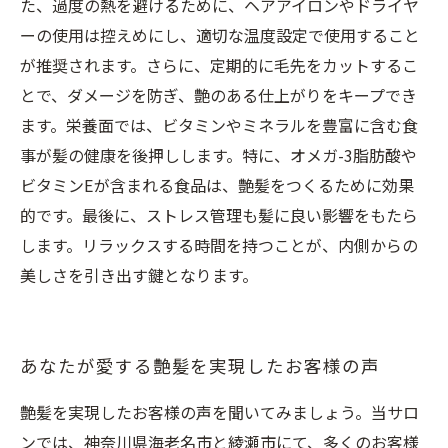
た、過度の熱を避けるために、ヘアアイロンやドライヤ
ーの使用は控えめにし、適切な温度設定で使用すること
が推奨されます。さらに、定期的に毛先をカットするこ
とで、ダメージを防ぎ、艶のある仕上がりをキープでき
ます。栄養面では、ビタミンやミネラルを豊富に含む食
事が髪の健康を後押しします。特に、オメガ-3脂肪酸や
ビタミンEが含まれる食品は、艶髪をつくるために効果
的です。最後に、ストレス管理も髪に良い影響をもたら
します。リラックスする時間を持つことが、内側からの
美しさを引き出す鍵となります。
あなたが愛する艶髪を実現したお客様の声
艶髪を実現したお客様の声を聞いてみましょう。当サロ
ンでは、神奈川県海老名市と綾瀬市にて、多くのお客様