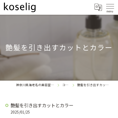
艶髪を引き出すカットとカラー
神奈川県海老名の美容室なら
コラム
艶髪を引き出すカットとカラー
koselig
艶髪を引き出すカットとカラー
2025/01/25