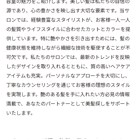
容室の魅力をご紹介します。美しい髪は私たちの自信の
源であり、心の豊かさを映し出す大切な要素です。当サ
ロンでは、経験豊富なスタイリストが、お客様一人一人
の髪質やライフスタイルに合わせたカットとカラーを提
供しています。特に艶やかさを引き出すためには、髪の
健康状態を維持しながら繊細な技術を駆使することが不
可欠です。私たちのサロンでは、最新のトレンドを反映
したデザインを取り入れるとともに、質の高いヘアケア
アイテムも充実。パーソナルなアプローチを大切にし、
丁寧なカウンセリングを通じてお客様の理想のスタイル
を実現します。艶のある髪を手に入れたい方必見の情報
満載で、あなたのパートナーとして美髪探しをサポート
いたします。