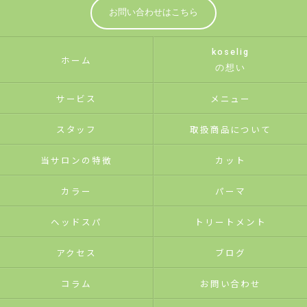
お問い合わせはこちら
koselig
ホーム
の想い
サービス
メニュー
スタッフ
取扱商品について
当サロンの特徴
カット
カラー
パーマ
ヘッドスパ
トリートメント
アクセス
ブログ
コラム
お問い合わせ