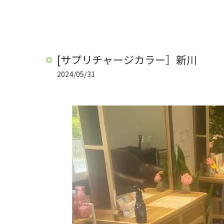
[サプリチャージカラー］新川
2024/05/31