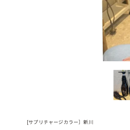
[サプリチャージカラー］新川