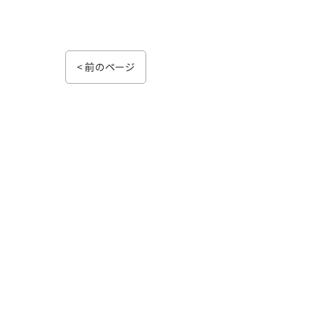
< 前のページ