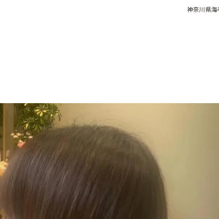
神奈川県海