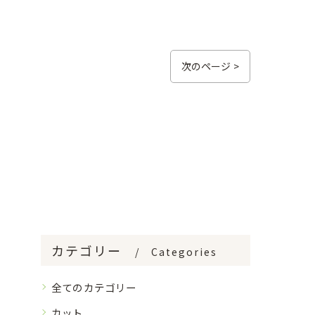
次のページ >
カテゴリー
Categories
全てのカテゴリー
カット