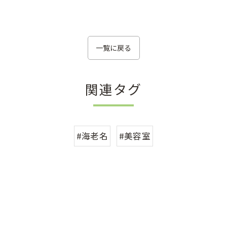
一覧に戻る
関連タグ
#海老名
#美容室