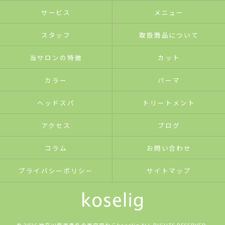
サービス
メニュー
スタッフ
取扱商品について
当サロンの特徴
カット
カラー
パーマ
ヘッドスパ
トリートメント
アクセス
ブログ
コラム
お問い合わせ
プライバシーポリシー
サイトマップ