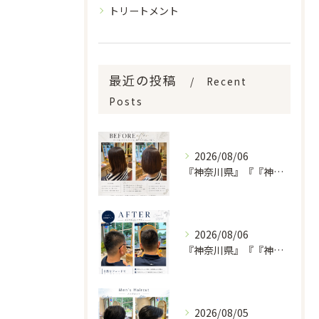
トリートメント
最近の投稿
Recent
Posts
2026/08/06
『神奈川県』『『神奈川県』『綾瀬市』『海老名市』『美容室』
2026/08/06
『神奈川県』『『神奈川県』『綾瀬市』『海老名市』『美容室』
2026/08/05