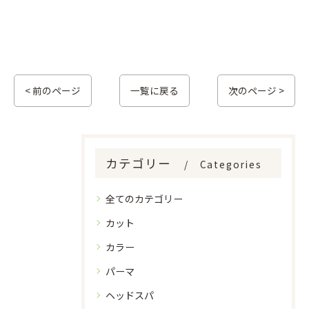
< 前のページ
一覧に戻る
次のページ >
カテゴリー
Categories
全てのカテゴリー
カット
カラー
パーマ
ヘッドスパ