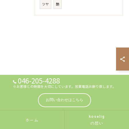
ツヤ
艶
046-205-4288
※お客様との時間を大切にしています。営業電話お断り致します。
お問い合わせはこちら
koselig
ホーム
の想い