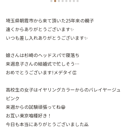
埼玉県朝霞市から来て頂いた25年来の親子
遠くからありがとうございます✨
いつも差し入れありがとうございます✨
娘さんは杉崎のヘッドスパで寝落ち
来週息子さんの結婚式で忙しそう…
おめでとうございます!メデタイ👏
高校生の女子はイヤリングカラーからのバレイヤージュ
ピンク
来週からの試験頑張ってね😁
お互い東京喰種好き！
今日も本当にありがとうございました🙇