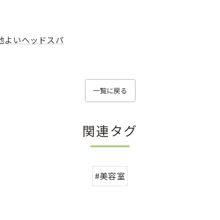
地よいヘッドスパ
一覧に戻る
関連タグ
#美容室