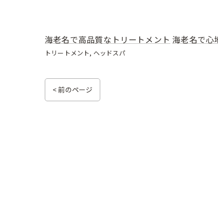
海老名で高品質なトリートメント
海老名で心
トリートメント
ヘッドスパ
< 前のページ