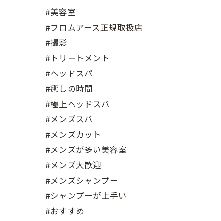
#美容室
#フロムアース正規取扱店
#撮影
#トリートメント
#ヘッドスパ
#癒しの時間
#極上ヘッドスパ
#メンズスパ
#メンズカット
#メンズが多い美容室
#メンズ大歓迎
#メンズシャンプー
#シャンプーが上手い
#おすすめ