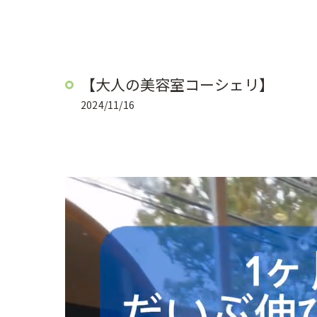
【大人の美容室コーシェリ】
2024/11/16