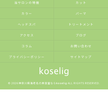
当サロンの特徴
カット
カラー
パーマ
ヘッドスパ
トリートメント
アクセス
ブログ
コラム
お問い合わせ
プライバシーポリシー
サイトマップ
© 2026 神奈川県海老名の美容室なら
ALL RIGHTS RESERVED.
koselig