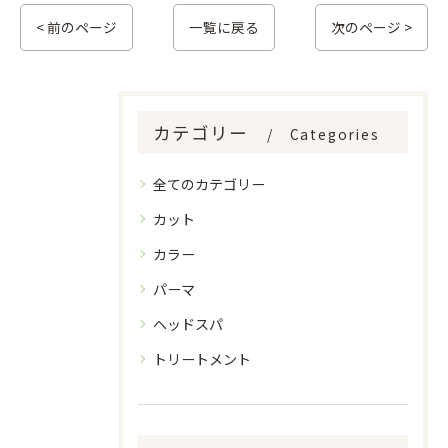
< 前のページ
一覧に戻る
次のページ >
カテゴリー
Categories
全てのカテゴリー
カット
カラー
パーマ
ヘッドスパ
トリートメント