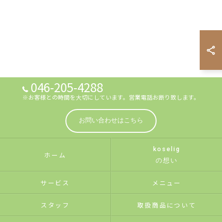
046-205-4288
※お客様との時間を大切にしています。営業電話お断り致します。
お問い合わせはこちら
koselig
ホーム
の想い
サービス
メニュー
スタッフ
取扱商品について