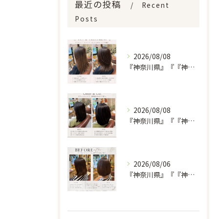
最近の投稿
Recent
Posts
2026/08/08
『神奈川県』『『神奈川県』『綾瀬市』『海老名市』『美容室』
2026/08/08
『神奈川県』『『神奈川県』『綾瀬市』『海老名市』『美容室』
2026/08/06
『神奈川県』『『神奈川県』『綾瀬市』『海老名市』『美容室』