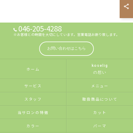
046-205-4288
※お客様との時間を大切にしています。営業電話お断り致します。
お問い合わせはこちら
koselig
ホーム
の想い
サービス
メニュー
スタッフ
取扱商品について
当サロンの特徴
カット
カラー
パーマ