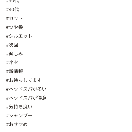
#30代
#40代
#カット
#つや髪
#シルエット
#次回
#楽しみ
#ネタ
#新情報
#お待ちしてます
#ヘッドスパが多い
#ヘッドスパが得意
#気持ち良い
#シャンプー
#おすすめ