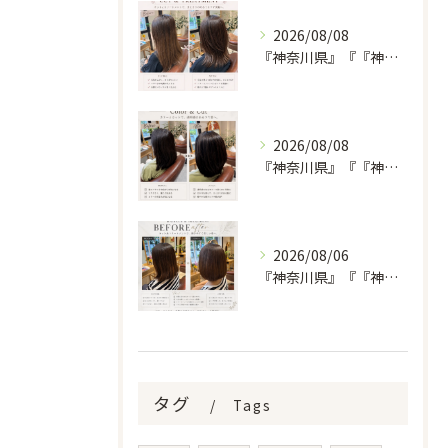
2026/08/08
『神奈川県』『『神奈川県』『綾瀬市』『海老名市』『美容室』
2026/08/08
『神奈川県』『『神奈川県』『綾瀬市』『海老名市』『美容室』
2026/08/06
『神奈川県』『『神奈川県』『綾瀬市』『海老名市』『美容室』
タグ
Tags