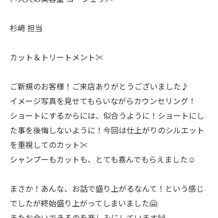
杉﨑 担当
カット＆トリートメント✂︎
ご新規のお客様！ご来店ありがとうございました♪
イメージ写真を見せてもらいながらカウンセリング！
ショートにするからには、似合うように！ショートにし
た事を後悔しないように！今回は仕上がりのシルエット
を重視してのカット✂︎
シャンプーもカットも、とても喜んでもらえました☺️
まさか！あんな、お話で盛り上がるなんて！という感じ
でしたが終始盛り上がってしまいました🤗
またお会いできるのを楽しみにしています🙌