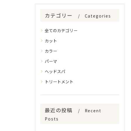
カテゴリー
Categories
全てのカテゴリー
カット
カラー
パーマ
ヘッドスパ
トリートメント
最近の投稿
Recent
Posts