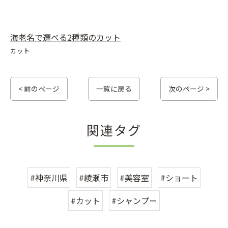
海老名で選べる2種類のカット
カット
< 前のページ
一覧に戻る
次のページ >
関連タグ
#神奈川県
#綾瀬市
#美容室
#ショート
#カット
#シャンプー