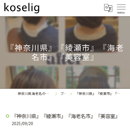
『神奈川県』『綾瀬市』『海老
名市』『美容室』
神奈川県海老名の美容室なら
ブログ
『神奈川県』『綾瀬市』『海老名市』『美容室』
koselig
『神奈川県』『綾瀬市』『海老名市』『美容室』
2025/09/20