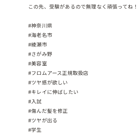
この先、受験があるので無理なく頑張ってね
#神奈川県
#海老名市
#綾瀬市
#さがみ野
#美容室
#フロムアース正規取扱店
#ツヤ感が欲しい
#キレイに伸ばしたい
#入試
#傷んだ髪を修正
#ツヤが出る
#学生