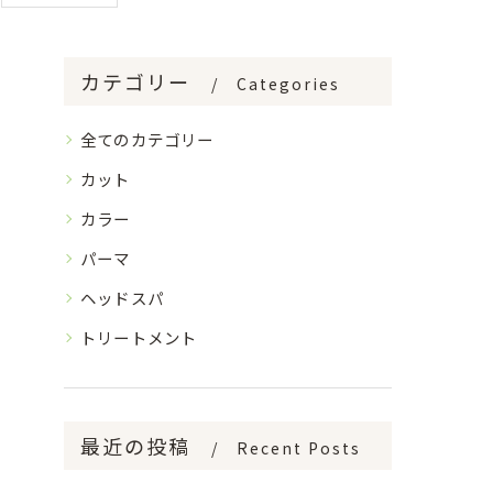
カテゴリー
Categories
全てのカテゴリー
カット
カラー
パーマ
ヘッドスパ
トリートメント
最近の投稿
Recent Posts