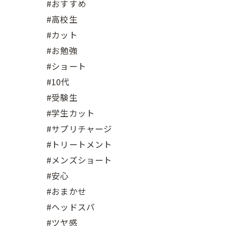
#おすすめ
#高校生
#カット
#お勉強
#ショート
#10代
#受験生
#学生カット
#サプリチャージ
#トリートメント
#メンズショート
#安心
#おまかせ
#ヘッドスパ
#ツヤ感