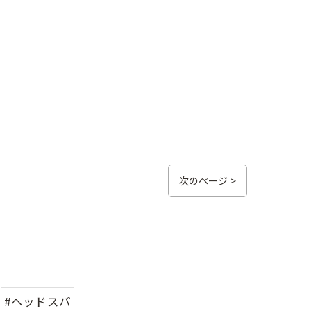
次のページ >
#ヘッドスパ