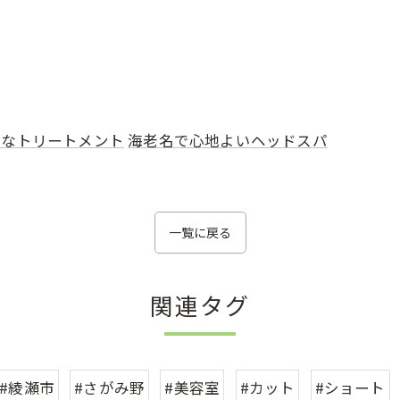
質なトリートメント
海老名で心地よいヘッドスパ
一覧に戻る
関連タグ
#綾瀬市
#さがみ野
#美容室
#カット
#ショート