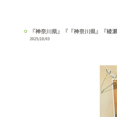
『神奈川県』『『神奈川県』『綾
2025/10/03