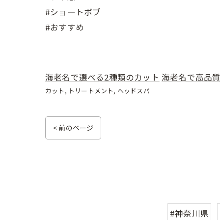
#ショートボブ
#おすすめ
海老名で選べる2種類のカット
海老名で高品
カット
トリートメント
ヘッドスパ
< 前のページ
#神奈川県