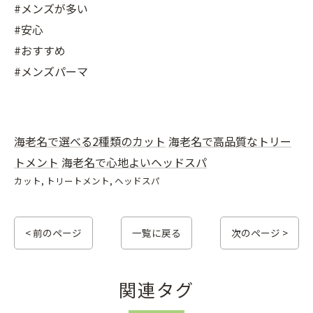
#メンズが多い
#安心
#おすすめ
#メンズパーマ
海老名で選べる2種類のカット
海老名で高品質なトリー
トメント
海老名で心地よいヘッドスパ
カット
トリートメント
ヘッドスパ
< 前のページ
一覧に戻る
次のページ >
関連タグ