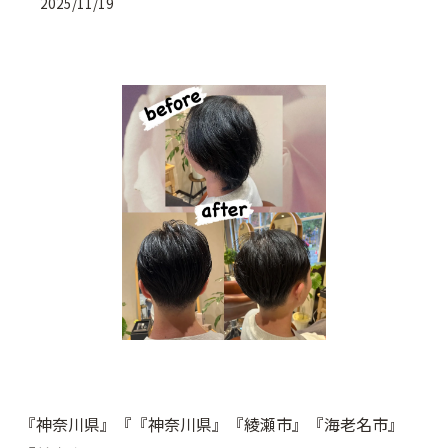
2025/11/19
『神奈川県』『『神奈川県』『綾瀬市』『海老名市』