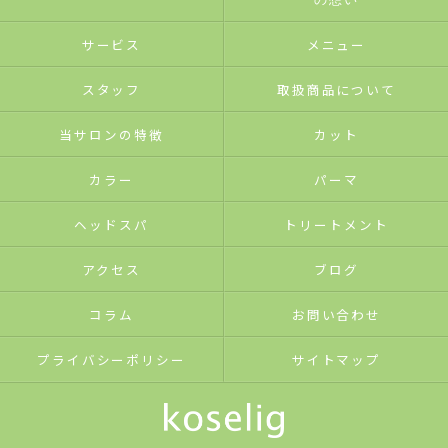
サービス
メニュー
スタッフ
取扱商品について
当サロンの特徴
カット
カラー
パーマ
ヘッドスパ
トリートメント
アクセス
ブログ
コラム
お問い合わせ
プライバシーポリシー
サイトマップ