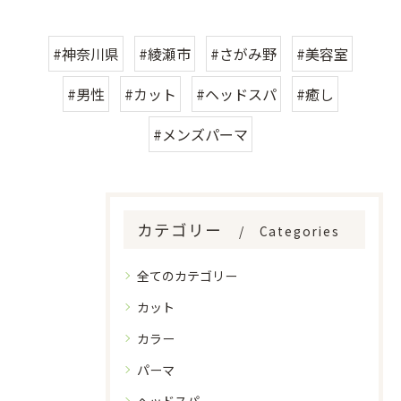
#神奈川県
#綾瀬市
#さがみ野
#美容室
#男性
#カット
#ヘッドスパ
#癒し
#メンズパーマ
カテゴリー
Categories
全てのカテゴリー
カット
カラー
パーマ