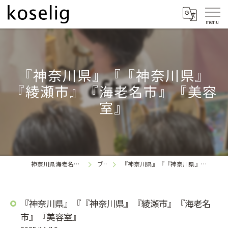
『神奈川県』『『神奈川県』
『綾瀬市』『海老名市』『美容
室』
神奈川県海老名の美容室なら
ブログ
『神奈川県』『『神奈川県』『綾瀬市』『海老名市』『美容室』
koselig
『神奈川県』『『神奈川県』『綾瀬市』『海老名
市』『美容室』