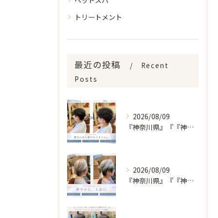
ヘッドスパ
トリートメント
最近の投稿
Recent
Posts
2026/08/09
『神奈川県』『『神奈川県』『綾瀬市』『海老名市』『美容室』
2026/08/09
『神奈川県』『『神奈川県』『綾瀬市』『海老名市』『美容室』