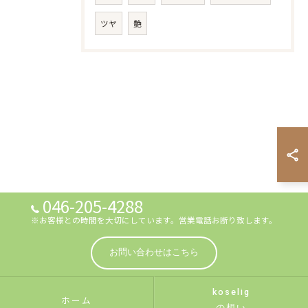
ツヤ
艶
046-205-4288
※お客様との時間を大切にしています。営業電話お断り致します。
お問い合わせはこちら
koselig
ホーム
の想い