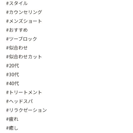
#スタイル
#カウンセリング
#メンズショート
#おすすめ
#ツーブロック
#似合わせ
#似合わせカット
#20代
#30代
#40代
#トリートメント
#ヘッドスパ
#リラクゼーション
#疲れ
#癒し