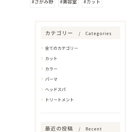
#さがみ野
#美容室
#カット
カテゴリー
Categories
全てのカテゴリー
カット
カラー
パーマ
ヘッドスパ
トリートメント
最近の投稿
Recent