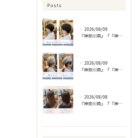
Posts
2026/08/09
『神奈川県』『『神奈川県』『綾瀬市』『海老名市』『美容室』
2026/08/09
『神奈川県』『『神奈川県』『綾瀬市』『海老名市』『美容室』
2026/08/08
『神奈川県』『『神奈川県』『綾瀬市』『海老名市』『美容室』