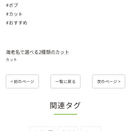
#ボブ
#カット
#おすすめ
海老名で選べる2種類のカット
カット
< 前のページ
一覧に戻る
次のページ >
関連タグ