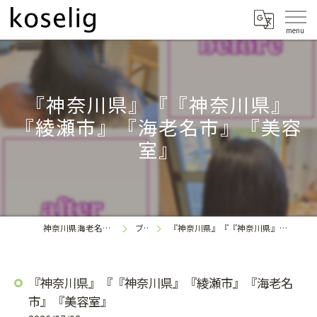
『神奈川県』『『神奈川県』
『綾瀬市』『海老名市』『美容
室』
神奈川県海老名の美容室なら
ブログ
『神奈川県』『『神奈川県』『綾瀬市』『海老名市』『美容室』
koselig
『神奈川県』『『神奈川県』『綾瀬市』『海老名
市』『美容室』