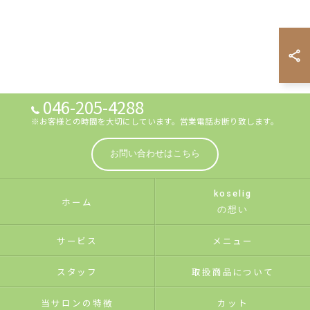
046-205-4288
※お客様との時間を大切にしています。営業電話お断り致します。
お問い合わせはこちら
koselig
ホーム
の想い
サービス
メニュー
スタッフ
取扱商品について
当サロンの特徴
カット