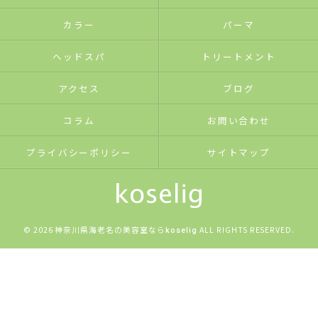
カラー
パーマ
ヘッドスパ
トリートメント
アクセス
ブログ
コラム
お問い合わせ
プライバシーポリシー
サイトマップ
© 2026 神奈川県海老名の美容室なら
ALL RIGHTS RESERVED.
koselig