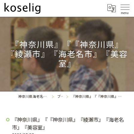
『神奈川県』『『神奈川県』
『綾瀬市』『海老名市』『美容
室』
神奈川県海老名の美容室なら
ブログ
『神奈川県』『『神奈川県』『綾瀬市』『海老名市』『美容室』
koselig
『神奈川県』『『神奈川県』『綾瀬市』『海老名
市』『美容室』