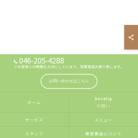
046-205-4288
※お客様との時間を大切にしています。営業電話お断り致します。
お問い合わせはこちら
koselig
ホーム
の想い
サービス
メニュー
スタッフ
取扱商品について