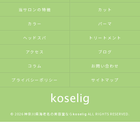
当サロンの特徴
カット
カラー
パーマ
ヘッドスパ
トリートメント
アクセス
ブログ
コラム
お問い合わせ
プライバシーポリシー
サイトマップ
© 2026 神奈川県海老名の美容室なら
ALL RIGHTS RESERVED.
koselig