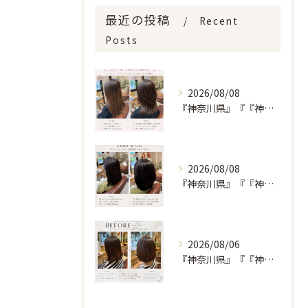
最近の投稿
Recent
Posts
2026/08/08
『神奈川県』『『神奈川県』『綾瀬市』『海老名市』『美容室』
2026/08/08
『神奈川県』『『神奈川県』『綾瀬市』『海老名市』『美容室』
2026/08/06
『神奈川県』『『神奈川県』『綾瀬市』『海老名市』『美容室』