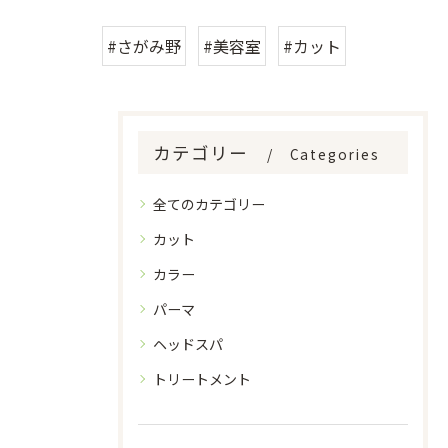
#さがみ野
#美容室
#カット
カテゴリー
Categories
全てのカテゴリー
カット
カラー
パーマ
ヘッドスパ
トリートメント