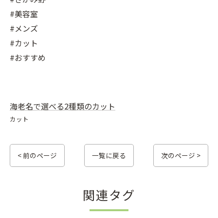
#美容室
#メンズ
#カット
#おすすめ
海老名で選べる2種類のカット
カット
< 前のページ
一覧に戻る
次のページ >
関連タグ