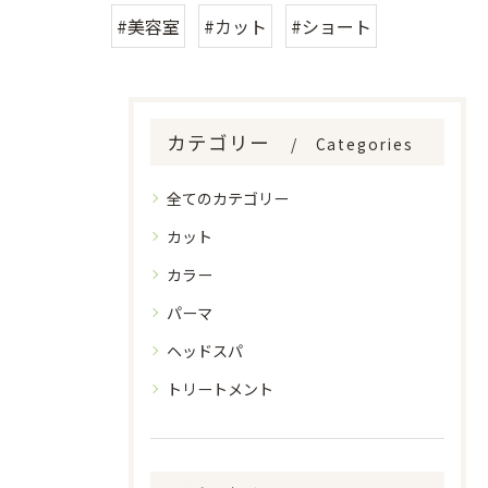
#美容室
#カット
#ショート
カテゴリー
Categories
全てのカテゴリー
カット
カラー
パーマ
ヘッドスパ
トリートメント