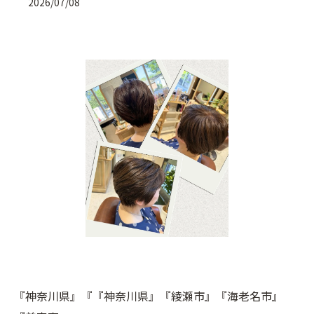
2026/07/08
『神奈川県』『『神奈川県』『綾瀬市』『海老名市』