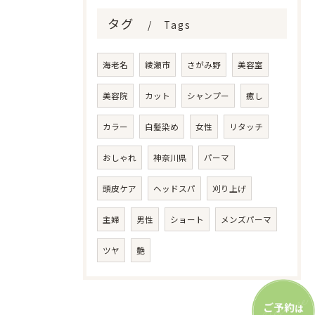
タグ
Tags
海老名
綾瀬市
さがみ野
美容室
美容院
カット
シャンプー
癒し
カラー
白髪染め
女性
リタッチ
おしゃれ
神奈川県
パーマ
頭皮ケア
ヘッドスパ
刈り上げ
主婦
男性
ショート
メンズパーマ
ツヤ
艶