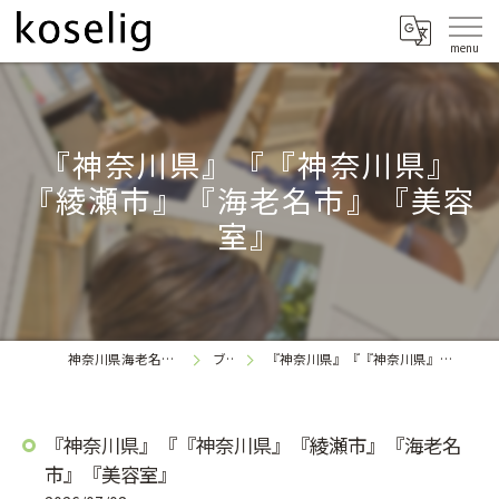
『神奈川県』『『神奈川県』
『綾瀬市』『海老名市』『美容
室』
神奈川県海老名の美容室なら
ブログ
『神奈川県』『『神奈川県』『綾瀬市』『海老名市』『美容室』
koselig
『神奈川県』『『神奈川県』『綾瀬市』『海老名
市』『美容室』