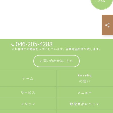
046-205-4288
※お客様との時間を大切にしています。営業電話お断り致します。
お問い合わせはこちら
koselig
ホーム
の想い
サービス
メニュー
スタッフ
取扱商品について