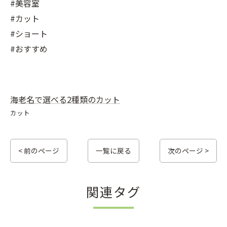
#美容室
#カット
#ショート
#おすすめ
海老名で選べる2種類のカット
カット
< 前のページ
一覧に戻る
次のページ >
関連タグ