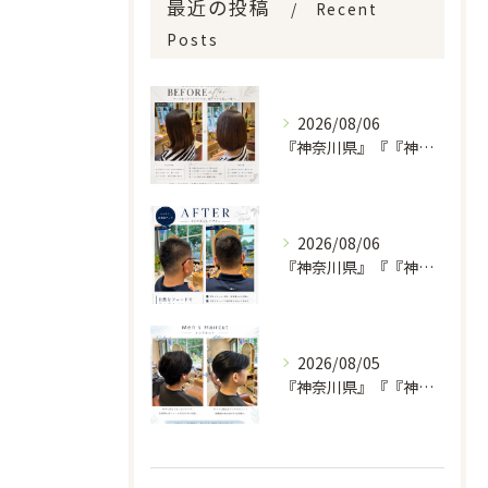
最近の投稿
Recent
Posts
2026/08/06
『神奈川県』『『神奈川県』『綾瀬市』『海老名市』『美容室』
2026/08/06
『神奈川県』『『神奈川県』『綾瀬市』『海老名市』『美容室』
2026/08/05
『神奈川県』『『神奈川県』『綾瀬市』『海老名市』『美容室』