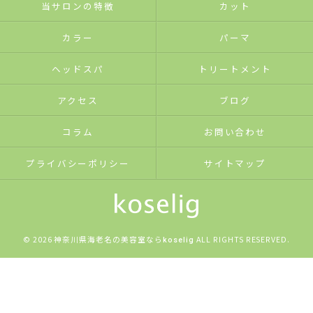
当サロンの特徴
カット
カラー
パーマ
ヘッドスパ
トリートメント
アクセス
ブログ
コラム
お問い合わせ
プライバシーポリシー
サイトマップ
© 2026 神奈川県海老名の美容室なら
ALL RIGHTS RESERVED.
koselig